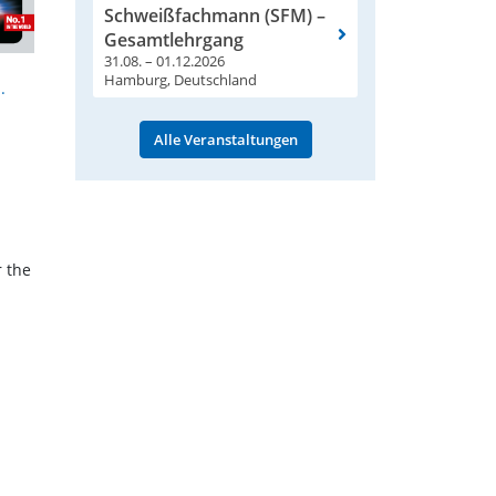
Schweißfachmann (SFM) –
Gesamtlehrgang
31.08. – 01.12.2026
Hamburg, Deutschland
l.
Alle Veranstaltungen
r the