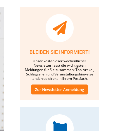
BLEIBEN SIE INFORMIERT!
Unser kostenloser wöchentlicher
Newsletter fasst die wichtigsten
Meldungen für Sie zusammen: Top-Artikel,
Schlagzeilen und Veranstaltungshinweise
landen so direkt in Ihrem Postfach.
Zur Newsletter-Anmeldung