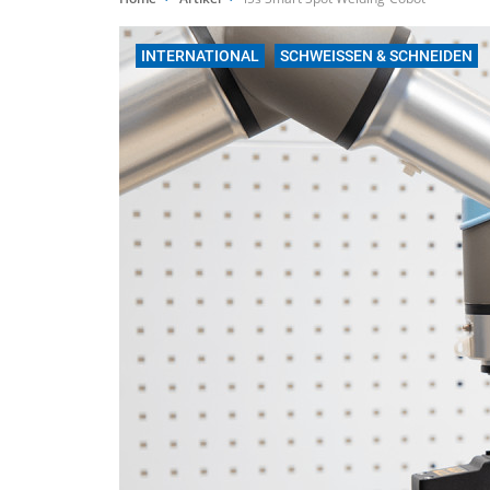
INTERNATIONAL
SCHWEISSEN & SCHNEIDEN