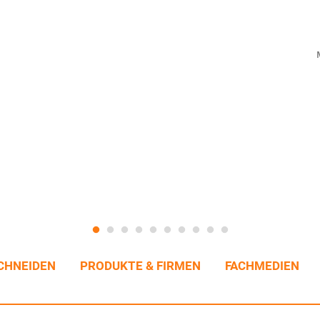
CHNEIDEN
PRODUKTE & FIRMEN
FACHMEDIEN