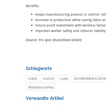
Benefits:
Keeps manufacturing process in control: reli
Increase in production while saving labor a
Future proof investment with wireless facto
Improves worker safety and reduces liability 
(Source: Pro Spot Deutschland GmbH)
Schlagworte
Cobot
Control
Laser
SCHWEISSEN & SCHN
Workplace Safety
Verwandte Artikel