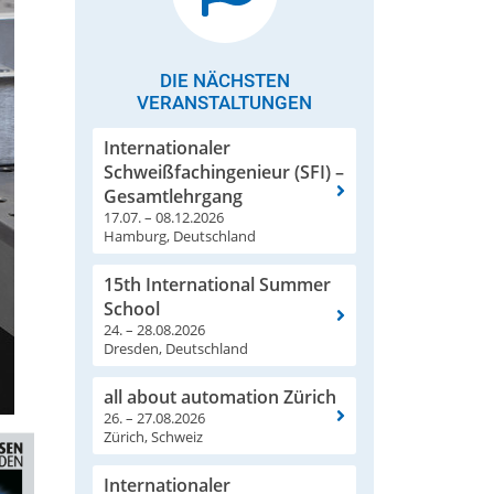
DIE NÄCHSTEN
VERANSTALTUNGEN
Internationaler
Schweißfachingenieur (SFI) –
Gesamtlehrgang
17.07. – 08.12.2026
Hamburg, Deutschland
15th International Summer
School
24. – 28.08.2026
Dresden, Deutschland
all about automation Zürich
26. – 27.08.2026
Zürich, Schweiz
Internationaler