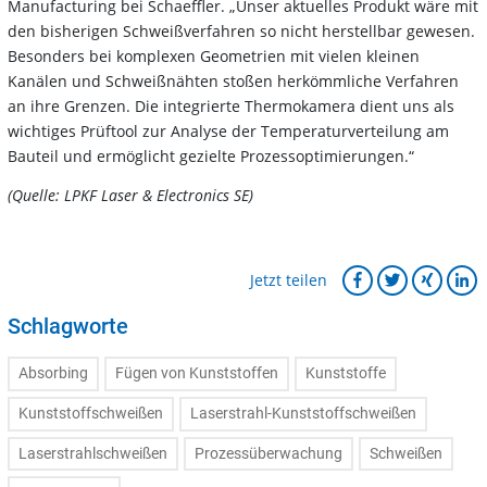
Manufacturing bei Schaeffler. „Unser aktuelles Produkt wäre mit
den bisherigen Schweißverfahren so nicht herstellbar gewesen.
Besonders bei komplexen Geometrien mit vielen kleinen
Kanälen und Schweißnähten stoßen herkömmliche Verfahren
an ihre Grenzen. Die integrierte Thermokamera dient uns als
wichtiges Prüftool zur Analyse der Temperaturverteilung am
Bauteil und ermöglicht gezielte Prozessoptimierungen.“
(Quelle: LPKF Laser & Electronics SE)
Jetzt teilen
Schlagworte
Absorbing
Fügen von Kunststoffen
Kunststoffe
Kunststoffschweißen
Laserstrahl-Kunststoffschweißen
Laserstrahlschweißen
Prozessüberwachung
Schweißen