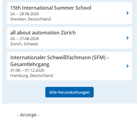
15th International Summer School
24. – 28.08.2026
Dresden, Deutschland
all about automation Zürich
26. – 27.08.2026
Zürich, Schweiz
Internationaler Schweißfachmann (SFM) –
Gesamtlehrgang
31.08. – 01.12.2026
Hamburg, Deutschland
Alle Veranstaltungen
- Anzeige -