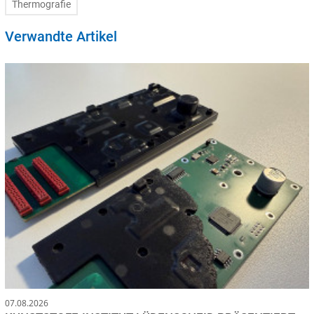
Thermografie
Verwandte Artikel
07.08.2026