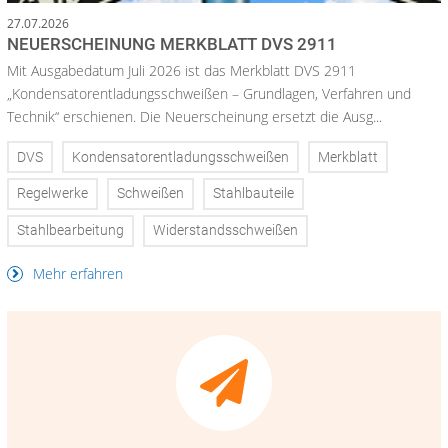
27.07.2026
NEUERSCHEINUNG MERKBLATT DVS 2911
Mit Ausgabedatum Juli 2026 ist das Merkblatt DVS 2911
„Kondensatorentladungsschweißen – Grundlagen, Verfahren und
Technik“ erschienen. Die Neuerscheinung ersetzt die Ausg...
DVS
Kondensatorentladungsschweißen
Merkblatt
Regelwerke
Schweißen
Stahlbauteile
Stahlbearbeitung
Widerstandsschweißen
Mehr erfahren