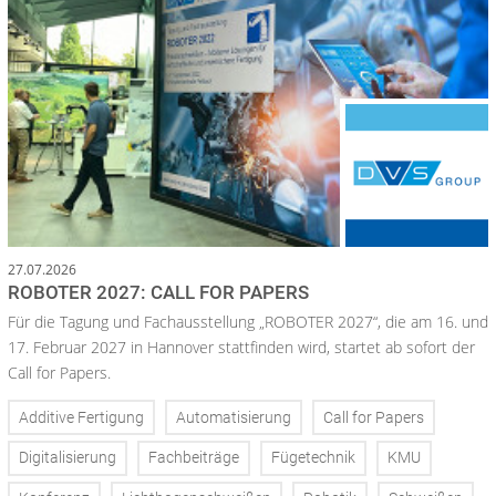
27.07.2026
ROBOTER 2027: CALL FOR PAPERS
Für die Tagung und Fachausstellung „ROBOTER 2027“, die am 16. und
17. Februar 2027 in Hannover stattfinden wird, startet ab sofort der
Call for Papers.
Additive Fertigung
Automatisierung
Call for Papers
Digitalisierung
Fachbeiträge
Fügetechnik
KMU