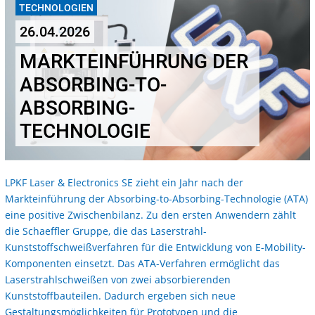
TECHNOLOGIEN
26.04.2026
MARKTEINFÜHRUNG DER
ABSORBING-TO-
ABSORBING-
TECHNOLOGIE
LPKF Laser & Electronics SE zieht ein Jahr nach der
Markteinführung der Absorbing-to-Absorbing-Technologie (ATA)
eine positive Zwischenbilanz. Zu den ersten Anwendern zählt
die Schaeffler Gruppe, die das Laserstrahl-
Kunststoffschweißverfahren für die Entwicklung von E-Mobility-
Komponenten einsetzt. Das ATA-Verfahren ermöglicht das
Laserstrahlschweißen von zwei absorbierenden
Kunststoffbauteilen. Dadurch ergeben sich neue
Gestaltungsmöglichkeiten für Prototypen und die