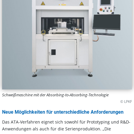
Schweißmaschine mit der Absorbing-to-Absorbing-Technologie
© LPKF
Neue Möglichkeiten für unterschiedliche Anforderungen
Das ATA-Verfahren eignet sich sowohl für Prototyping und R&D-
Anwendungen als auch für die Serienproduktion. „Die