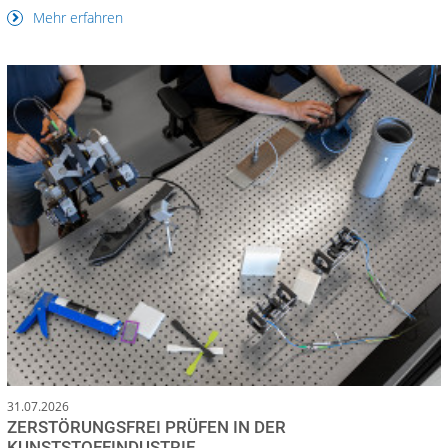
Mehr erfahren
31.07.2026
ZERSTÖRUNGSFREI PRÜFEN IN DER
KUNSTSTOFFINDUSTRIE