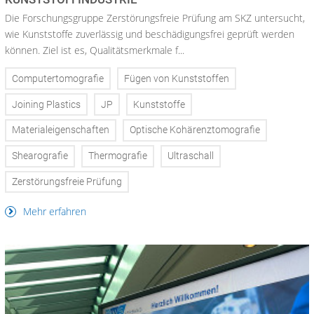
Die Forschungsgruppe Zerstörungsfreie Prüfung am SKZ untersucht,
wie Kunststoffe zuverlässig und beschädigungsfrei geprüft werden
können. Ziel ist es, Qualitätsmerkmale f...
Computertomografie
Fügen von Kunststoffen
Joining Plastics
JP
Kunststoffe
Materialeigenschaften
Optische Kohärenztomografie
Shearografie
Thermografie
Ultraschall
Zerstörungsfreie Prüfung
Mehr erfahren