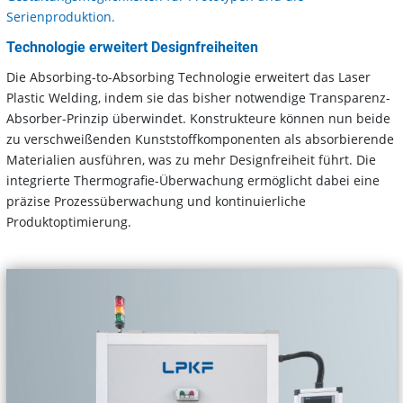
Serienproduktion.
Technologie erweitert Designfreiheiten
Die Absorbing-to-Absorbing Technologie erweitert das Laser
Plastic Welding, indem sie das bisher notwendige Transparenz-
Absorber-Prinzip überwindet. Konstrukteure können nun beide
zu verschweißenden Kunststoffkomponenten als absorbierende
Materialien ausführen, was zu mehr Designfreiheit führt. Die
integrierte Thermografie-Überwachung ermöglicht dabei eine
präzise Prozessüberwachung und kontinuierliche
Produktoptimierung.