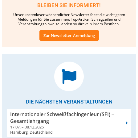
BLEIBEN SIE INFORMIERT!
Unser kostenloser wöchentlicher Newsletter fasst die wichtigsten
Meldungen für Sie zusammen: Top-Artikel, Schlagzeilen und
Veranstaltungshinweise landen so direkt in Ihrem Postfach.
Zur Newsletter-Anmeldung
DIE NÄCHSTEN VERANSTALTUNGEN
Internationaler Schweißfachingenieur (SFI) –
Gesamtlehrgang
17.07. – 08.12.2026
Hamburg, Deutschland