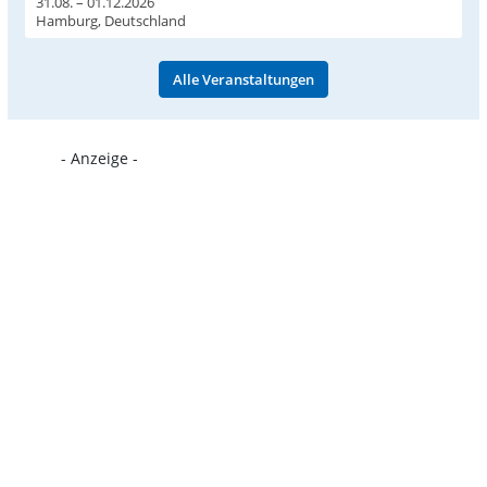
31.08. – 01.12.2026
Hamburg, Deutschland
Alle Veranstaltungen
- Anzeige -