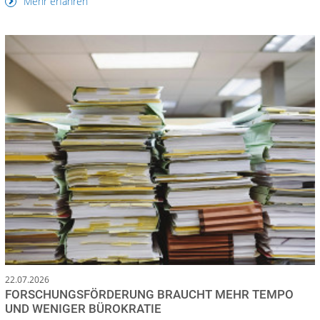
Mehr erfahren
22.07.2026
FORSCHUNGSFÖRDERUNG BRAUCHT MEHR TEMPO
UND WENIGER BÜROKRATIE