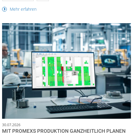
Mehr erfahren
30.07.2026
MIT PROMEXS PRODUKTION GANZHEITLICH PLANEN