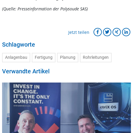
(Quelle: Presseinformation der Polysoude SAS)
Jetzt teilen
Schlagworte
Anlagenbau
Fertigung
Planung
Rohrleitungen
Verwandte Artikel