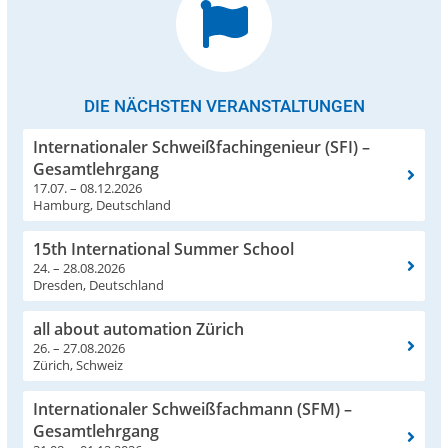
DIE NÄCHSTEN VERANSTALTUNGEN
Internationaler Schweißfachingenieur (SFI) –
Gesamtlehrgang
17.07. – 08.12.2026
Hamburg, Deutschland
15th International Summer School
24. – 28.08.2026
Dresden, Deutschland
all about automation Zürich
26. – 27.08.2026
Zürich, Schweiz
Internationaler Schweißfachmann (SFM) –
Gesamtlehrgang