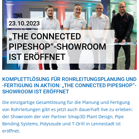
23.10.2023
„THE CONNECTED
PIPESHOP“-SHOWROOM
IST ERÖFFNET
KOMPLETTLÖSUNG FÜR ROHRLEITUNGSPLANUNG UND
-FERTIGUNG IN AKTION: „THE CONNECTED PIPESHOP“-
SHOWROOM IST ERÖFFNET
Die einzigartige Gesamtlösung für die Planung und Fertigung
von Rohrleitungen gibt es jetzt auch dauerhaft live zu erleben:
der Showroom der vier Partner Smap3D Plant Design, Pipe
Bending Systems, Polysoude und T-Drill in Lennestadt ist
eröffnet.