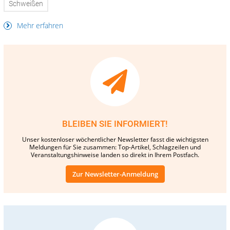
Schweißen
Mehr erfahren
BLEIBEN SIE INFORMIERT!
Unser kostenloser wöchentlicher Newsletter fasst die wichtigsten
Meldungen für Sie zusammen: Top-Artikel, Schlagzeilen und
Veranstaltungshinweise landen so direkt in Ihrem Postfach.
Zur Newsletter-Anmeldung