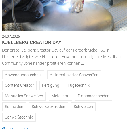
24.07.2026
KJELLBERG CREATOR DAY
Der erste Kjellberg Creator Day auf der Förderbrücke F60 in
Lichterfeld zeigte, wie Hersteller, Anwender und digitale Metallbau-
Community voneinander profitieren können....
Anwendungstechnik
Automatisiertes Schweißen
Content Creator
Fertigung
Fügetechnik
Manuelles Schweißen
Metallbau
Plasmaschneiden
Schneiden
Schweißelektroden
Schweißen
Schweißtechnik