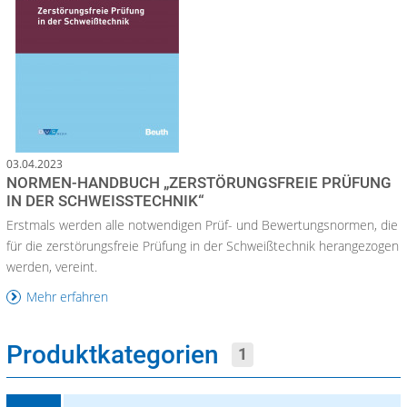
03.04.2023
NORMEN-HANDBUCH „ZERSTÖRUNGSFREIE PRÜFUNG
IN DER SCHWEISSTECHNIK“
Erstmals werden alle notwendigen Prüf- und Bewertungsnormen, die
für die zerstörungsfreie Prüfung in der Schweißtechnik herangezogen
werden, vereint.
Mehr erfahren
Produktkategorien
1