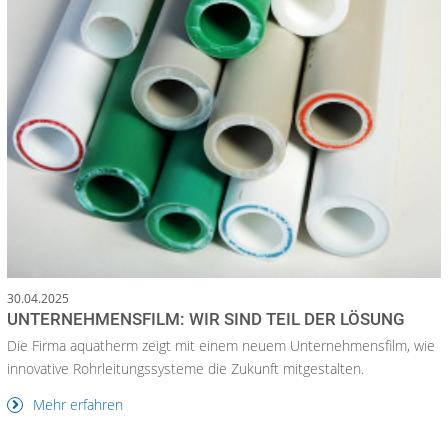
30.04.2025
UNTERNEHMENSFILM: WIR SIND TEIL DER LÖSUNG
Die Firma aquatherm zeigt mit einem neuem Unternehmensfilm, wie
innovative Rohrleitungssysteme die Zukunft mitgestalten.
Mehr erfahren