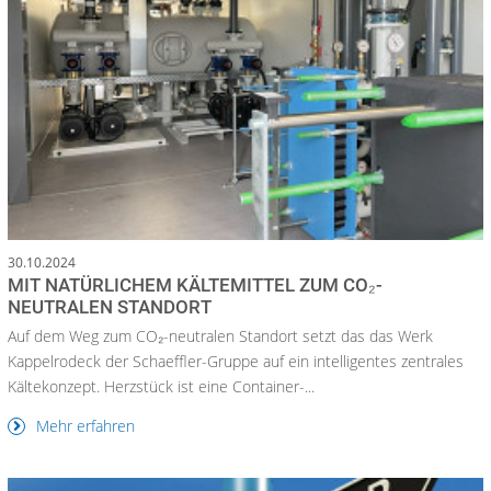
30.10.2024
MIT NATÜRLICHEM KÄLTEMITTEL ZUM CO₂-
NEUTRALEN STANDORT
Auf dem Weg zum CO₂-neutralen Standort setzt das das Werk
Kappelrodeck der Schaeffler-Gruppe auf ein intelligentes zentrales
Kältekonzept. Herzstück ist eine Container-...
Mehr erfahren