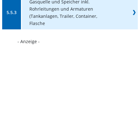
Gasquelle und Speicher inkl.
Rohrleitungen und Armaturen
5.5.3
(Tankanlagen, Trailer, Container,
Flasche
- Anzeige -