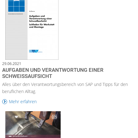
29.06.2021
AUFGABEN UND VERANTWORTUNG EINER
SCHWEISSAUFSICHT
Alles über den Verantwortungsbereich von SAP und Tipps für den
beruflichen Alltag.
Mehr erfahren