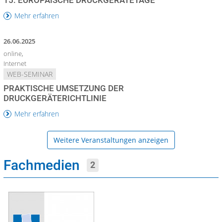
Mehr erfahren
26.06.2025
online,
Internet
WEB-SEMINAR
PRAKTISCHE UMSETZUNG DER
DRUCKGERÄTERICHTLINIE
Mehr erfahren
Weitere Veranstaltungen anzeigen
Fachmedien
2