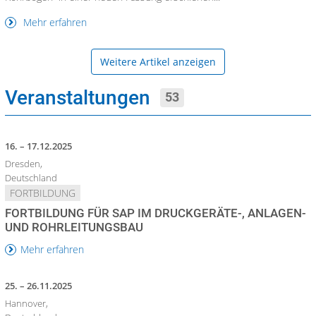
Mehr erfahren
Weitere Artikel anzeigen
Veranstaltungen
53
16. – 17.12.2025
Dresden,
Deutschland
FORTBILDUNG
FORTBILDUNG FÜR SAP IM DRUCKGERÄTE-, ANLAGEN-
UND ROHRLEITUNGSBAU
Mehr erfahren
25. – 26.11.2025
Hannover,