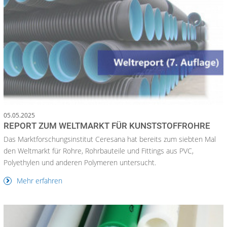
05.05.2025
REPORT ZUM WELTMARKT FÜR KUNSTSTOFFROHRE
Das Marktforschungsinstitut Ceresana hat bereits zum siebten Mal
den Weltmarkt für Rohre, Rohrbauteile und Fittings aus PVC,
Polyethylen und anderen Polymeren untersucht.
Mehr erfahren