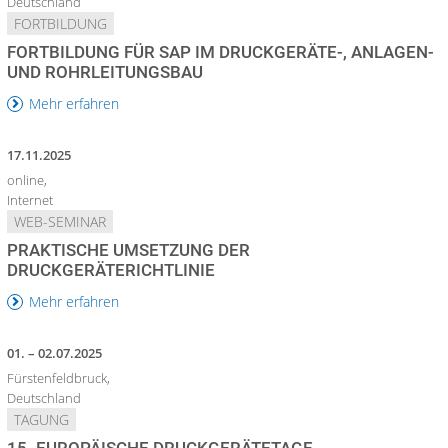
Deutschland
FORTBILDUNG
FORTBILDUNG FÜR SAP IM DRUCKGERÄTE-, ANLAGEN-
UND ROHRLEITUNGSBAU
Mehr erfahren
17.11.2025
online,
Internet
WEB-SEMINAR
PRAKTISCHE UMSETZUNG DER
DRUCKGERÄTERICHTLINIE
Mehr erfahren
01. – 02.07.2025
Fürstenfeldbruck,
Deutschland
TAGUNG
15. EUROPÄISCHE DRUCKGERÄTETAGE