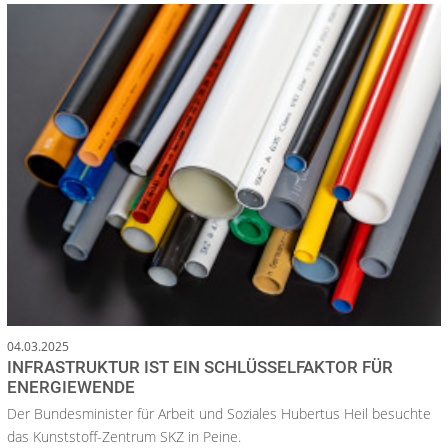
04.03.2025
INFRASTRUKTUR IST EIN SCHLÜSSELFAKTOR FÜR
ENERGIEWENDE
Der Bundesminister für Arbeit und Soziales Hubertus Heil besuchte
das Kunststoff-Zentrum SKZ in Peine.