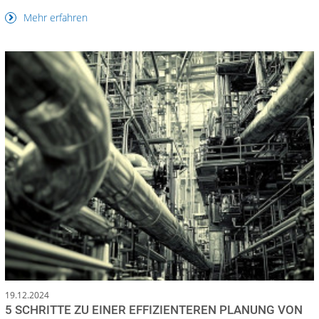
Mehr erfahren
19.12.2024
5 SCHRITTE ZU EINER EFFIZIENTEREN PLANUNG VON