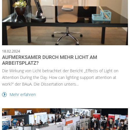
18.02.2024
AUFMERKSAMER DURCH MEHR LICHT AM
ARBEITSPLATZ?
Die Wirkung von Licht betrachtet der Bericht „Effects of Light on
Attention During the Day. How can lighting support attention at
work?“ der BAuA. Die Dissertation unters...
Mehr erfahren