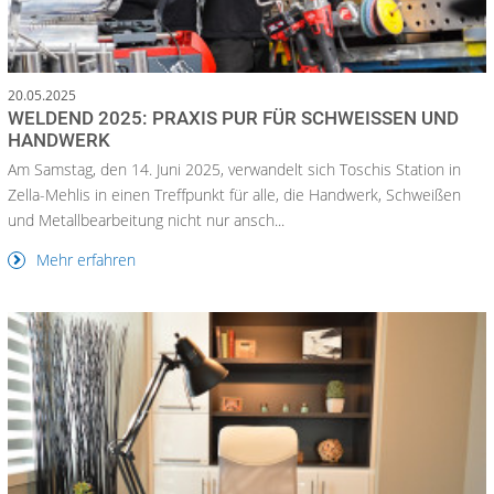
20.05.2025
WELDEND 2025: PRAXIS PUR FÜR SCHWEISSEN UND H
ANDWERK
Am Samstag, den 14. Juni 2025, verwandelt sich Toschis Station in
Zella-Mehlis in einen Treffpunkt für alle, die Handwerk, Schweißen
und Metallbearbeitung nicht nur ansch...
Mehr erfahren