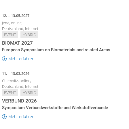
12. – 13.05.2027
Jena, online,
Deutschland, Internet
EVENT
HYBRID
BIOMAT 2027
European Symposium on Biomaterials and related Areas
Mehr erfahren
11. – 13.03.2026
Chemnitz, online,
Deutschland, Internet
EVENT
HYBRID
VERBUND 2026
Symposium Verbundwerkstoffe und Werkstoffverbunde
Mehr erfahren