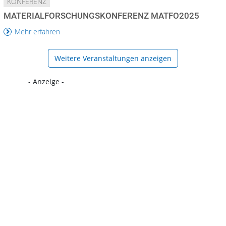
KONFERENZ
MATERIALFORSCHUNGSKONFERENZ MATFO2025
Mehr erfahren
Weitere Veranstaltungen anzeigen
- Anzeige -