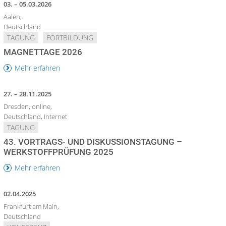
03. – 05.03.2026
Aalen,
Deutschland
TAGUNG
FORTBILDUNG
MAGNETTAGE 2026
Mehr erfahren
27. – 28.11.2025
Dresden, online,
Deutschland, Internet
TAGUNG
43. VORTRAGS- UND DISKUSSIONSTAGUNG –
WERKSTOFFPRÜFUNG 2025
Mehr erfahren
02.04.2025
Frankfurt am Main,
Deutschland