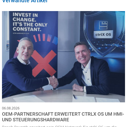
Verwandte Artikel
06.08.2026
OEM-PARTNERSCHAFT ERWEITERT CTRLX OS UM HMI-
UND STEUERUNGSHARDWARE