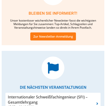
BLEIBEN SIE INFORMIERT!
Unser kostenloser wöchentlicher Newsletter fasst die wichtigsten
Meldungen für Sie zusammen: Top-Artikel, Schlagzeilen und
Veranstaltungshinweise landen so direkt in Ihrem Postfach.
Zur Newsletter-Anmeldung
DIE NÄCHSTEN VERANSTALTUNGEN
Internationaler Schweißfachingenieur (SFI) –
Gesamtlehrgang