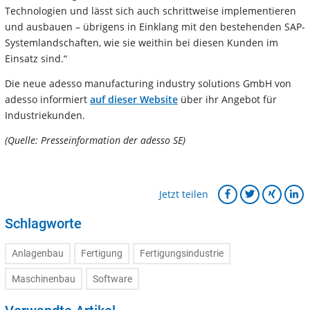
Technologien und lässt sich auch schrittweise implementieren
und ausbauen – übrigens in Einklang mit den bestehenden SAP-
Systemlandschaften, wie sie weithin bei diesen Kunden im
Einsatz sind.“
Die neue adesso manufacturing industry solutions GmbH von
adesso informiert
auf dieser Website
über ihr Angebot für
Industriekunden.
(Quelle: Presseinformation der adesso SE)
Jetzt teilen
Schlagworte
Anlagenbau
Fertigung
Fertigungsindustrie
Maschinenbau
Software