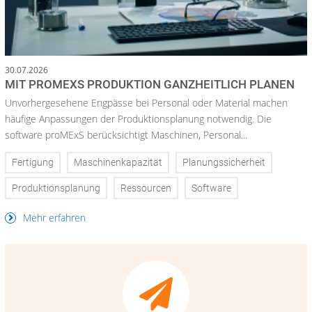
30.07.2026
MIT PROMEXS PRODUKTION GANZHEITLICH PLANEN
Unvorhergesehene Engpässe bei Personal oder Material machen
häufige Anpassungen der Produktionsplanung notwendig. Die
software proMExS berücksichtigt Maschinen, Personal...
Fertigung
Maschinenkapazität
Planungssicherheit
Produktionsplanung
Ressourcen
Software
Mehr erfahren