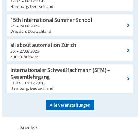
17.07. – 08.12.2026
Hamburg, Deutschland
15th International Summer School
24. – 28.08.2026
Dresden, Deutschland
all about automation Zürich
26. – 27.08.2026
Zürich, Schweiz
Internationaler Schweißfachmann (SFM) –
Gesamtlehrgang
31.08. – 01.12.2026
Hamburg, Deutschland
Alle Veranstaltungen
- Anzeige -