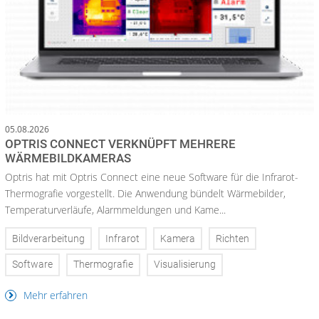
05.08.2026
OPTRIS CONNECT VERKNÜPFT MEHRERE
WÄRMEBILDKAMERAS
Optris hat mit Optris Connect eine neue Software für die Infrarot-
Thermografie vorgestellt. Die Anwendung bündelt Wärmebilder,
Temperaturverläufe, Alarmmeldungen und Kame...
Bildverarbeitung
Infrarot
Kamera
Richten
Software
Thermografie
Visualisierung
Mehr erfahren