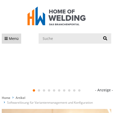
S
Menü
- Anzeige -
Home
Artikel
Softwarelösung für Variantenmanagement und Konfiguration