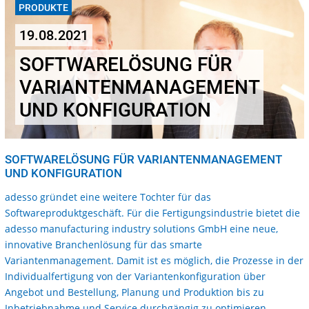
PRODUKTE
19.08.2021
SOFTWARELÖSUNG FÜR
VARIANTENMANAGEMENT
UND KONFIGURATION
SOFTWARELÖSUNG FÜR VARIANTENMANAGEMENT
UND KONFIGURATION
adesso gründet eine weitere Tochter für das
Softwareproduktgeschäft. Für die Fertigungsindustrie bietet die
adesso manufacturing industry solutions GmbH eine neue,
innovative Branchenlösung für das smarte
Variantenmanagement. Damit ist es möglich, die Prozesse in der
Individualfertigung von der Variantenkonfiguration über
Angebot und Bestellung, Planung und Produktion bis zu
Inbetriebnahme und Service durchgängig zu optimieren.