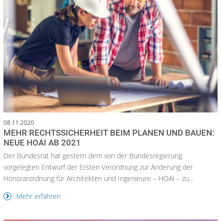
08.11.2020
MEHR RECHTSSICHERHEIT BEIM PLANEN UND BAUEN:
NEUE HOAI AB 2021
Der Bundesrat hat gestern dem von der Bundesregierung
vorgelegten Entwurf der Ersten Verordnung zur Änderung der
Honorarordnung für Architekten und Ingenieure – HOAI – zu...
Mehr erfahren