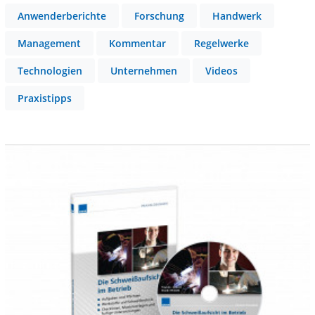
Anwenderberichte
Forschung
Handwerk
Management
Kommentar
Regelwerke
Technologien
Unternehmen
Videos
Praxistipps