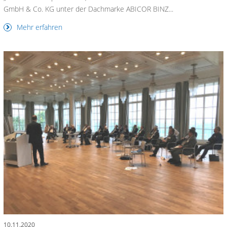
GmbH & Co. KG unter der Dachmarke ABICOR BINZ...
Mehr erfahren
10.11.2020