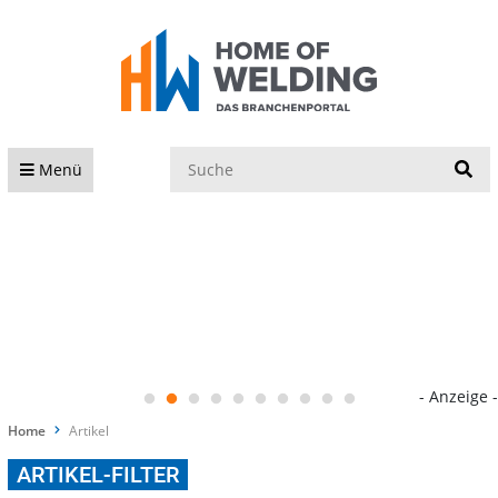
S
Menü
- Anzeige -
Home
Artikel
ARTIKEL-FILTER