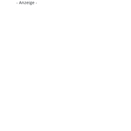
- Anzeige -