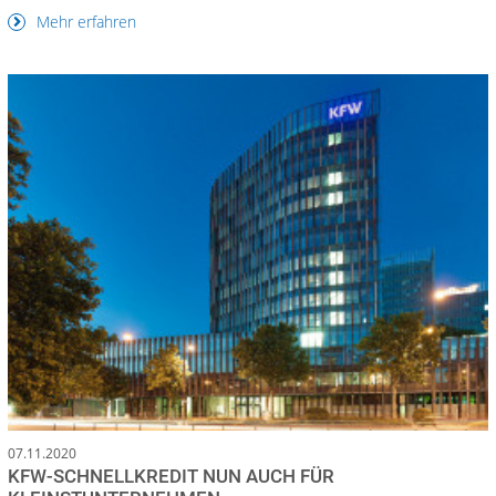
Mehr erfahren
07.11.2020
KFW-SCHNELLKREDIT NUN AUCH FÜR