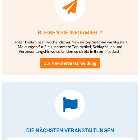
BLEIBEN SIE INFORMIERT!
Unser kostenloser wöchentlicher Newsletter fasst die wichtigsten
Meldungen für Sie zusammen: Top-Artikel, Schlagzeilen und
Veranstaltungshinweise landen so direkt in Ihrem Postfach.
Zur Newsletter-Anmeldung
DIE NÄCHSTEN VERANSTALTUNGEN