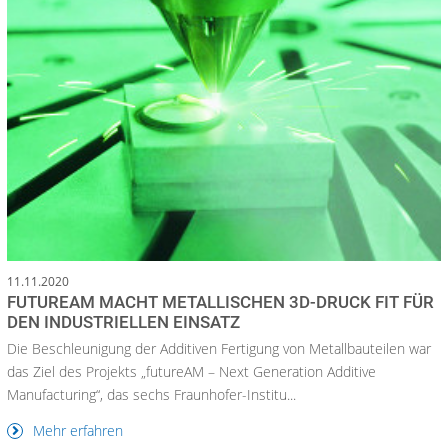
11.11.2020
FUTUREAM MACHT METALLISCHEN 3D-DRUCK FIT FÜR
DEN INDUSTRIELLEN EINSATZ
Die Beschleunigung der Additiven Fertigung von Metallbauteilen war
das Ziel des Projekts „futureAM – Next Generation Additive
Manufacturing“, das sechs Fraunhofer-Institu...
Mehr erfahren