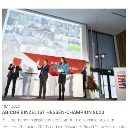
10.11.2020
ABICOR BINZEL IST HESSEN-CHAMPION 2020
79 Unternehmen gingen an den Start für die Nominierung zum
„Hessen-Champion 2020“, und die Alexander Binzel Schweisstechnik