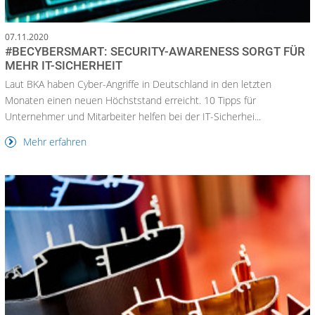
07.11.2020
#BECYBERSMART: SECURITY-AWARENESS SORGT FÜR
MEHR IT-SICHERHEIT
Laut BKA haben Cyber-Angriffe in Deutschland in den letzten
Monaten einen neuen Höchststand erreicht. 10 Tipps für
Unternehmer und Mitarbeiter helfen bei der IT-Sicherhei...
Mehr erfahren