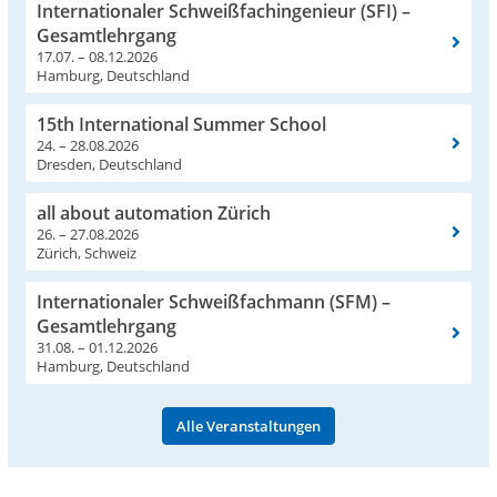
Internationaler Schweißfachingenieur (SFI) –
Gesamtlehrgang
17.07. – 08.12.2026
Hamburg, Deutschland
15th International Summer School
24. – 28.08.2026
Dresden, Deutschland
all about automation Zürich
26. – 27.08.2026
Zürich, Schweiz
Internationaler Schweißfachmann (SFM) –
Gesamtlehrgang
31.08. – 01.12.2026
Hamburg, Deutschland
Alle Veranstaltungen