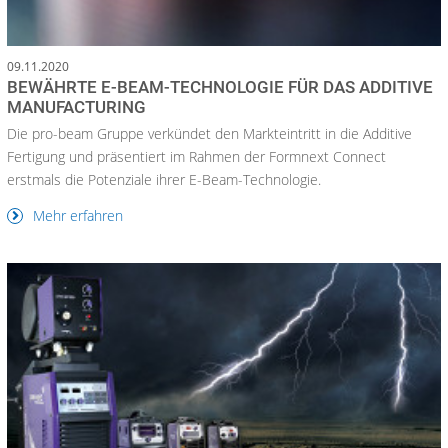
09.11.2020
BEWÄHRTE E-BEAM-TECHNOLOGIE FÜR DAS ADDITIVE
MANUFACTURING
Die pro-beam Gruppe verkündet den Markteintritt in die Additive
Fertigung und präsentiert im Rahmen der Formnext Connect
erstmals die Potenziale ihrer E-Beam-Technologie.
Mehr erfahren