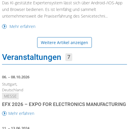
Das KI-gestützte Expertensystem lässt sich über Android-/iOS-App
und Browser bedienen. Es ist lernfähig und sammelt
unternehmensweit die Praxiserfahrung des Servicetechni...
Mehr erfahren
Weitere Artikel anzeigen
Veranstaltungen
7
06. – 08.10.2026
Stuttgart,
Deutschland
MESSE
EFX 2026 – EXPO FOR ELECTRONICS MANUFACTURING
Mehr erfahren
11. – 13.06.2024