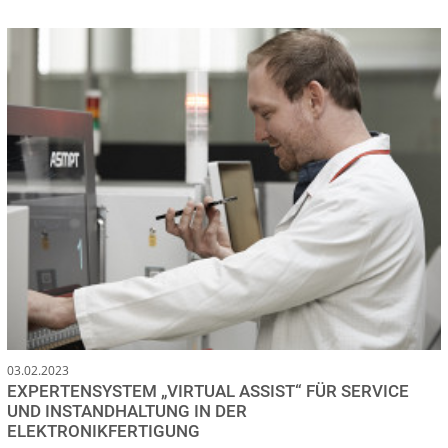
03.02.2023
EXPERTENSYSTEM „VIRTUAL ASSIST“ FÜR SERVICE
UND INSTANDHALTUNG IN DER
ELEKTRONIKFERTIGUNG