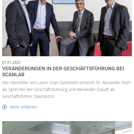
07.01.2025
VERÄNDERUNGEN IN DER GESCHÄFTSFÜHRUNG BEI
SCANLAB
Der Hersteller von Laser-Scan-Systemen ernennt Dr. Alexander Roth
als Sprecher der Geschäftsführung und Alexander Staudt als
Geschäftsführer Operations
Mehr erfahren