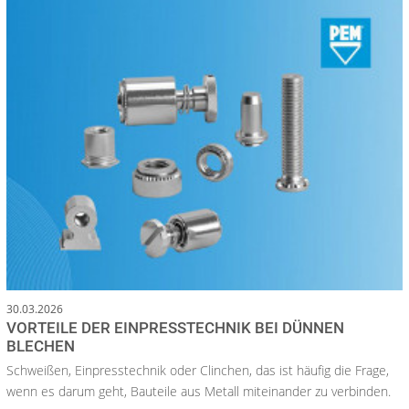
30.03.2026
VORTEILE DER EINPRESSTECHNIK BEI DÜNNEN
BLECHEN
Schweißen, Einpresstechnik oder Clinchen, das ist häufig die Frage,
wenn es darum geht, Bauteile aus Metall miteinander zu verbinden.