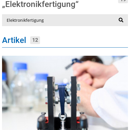
„Elektronikfertigung“
Suche
Artikel
12