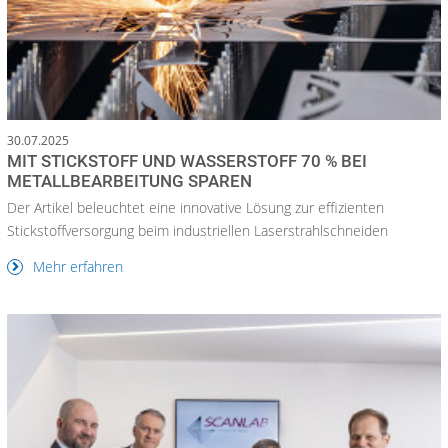
30.07.2025
MIT STICKSTOFF UND WASSERSTOFF 70 % BEI
METALLBEARBEITUNG SPAREN
Der Artikel beleuchtet eine innovative Lösung zur effizienten
Stickstoffversorgung beim industriellen Laserstrahlschneiden
Mehr erfahren