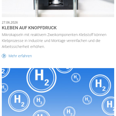
27.06.2026
KLEBEN AUF KNOPFDRUCK
Mikrokapseln mit reaktivem Zweikomponenten-Klebstoff können
Klebprozesse in Industrie und Montage vereinfachen und die
Arbeitssicherheit erhöhen.
Mehr erfahren