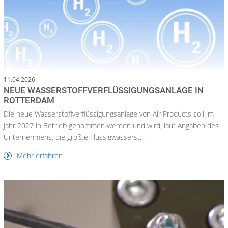
11.04.2026
NEUE WASSERSTOFFVERFLÜSSIGUNGSANLAGE IN
ROTTERDAM
Die neue Wasserstoffverflüssigungsanlage von Air Products soll im
Jahr 2027 in Betrieb genommen werden und wird, laut Angaben des
Unternehmens, die größte Flüssigwasserst...
Mehr erfahren