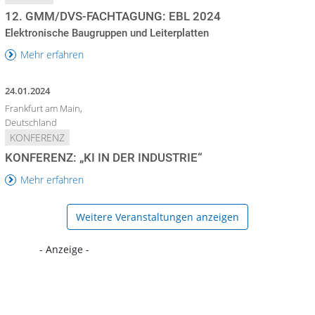
12. GMM/DVS-FACHTAGUNG: EBL 2024
Elektronische Baugruppen und Leiterplatten
Mehr erfahren
24.01.2024
Frankfurt am Main,
Deutschland
KONFERENZ
KONFERENZ: „KI IN DER INDUSTRIE“
Mehr erfahren
Weitere Veranstaltungen anzeigen
- Anzeige -