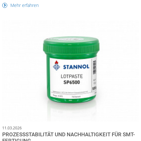
Mehr erfahren
11.03.2026
PROZESSSTABILITÄT UND NACHHALTIGKEIT FÜR SMT-
FERTIGUNG