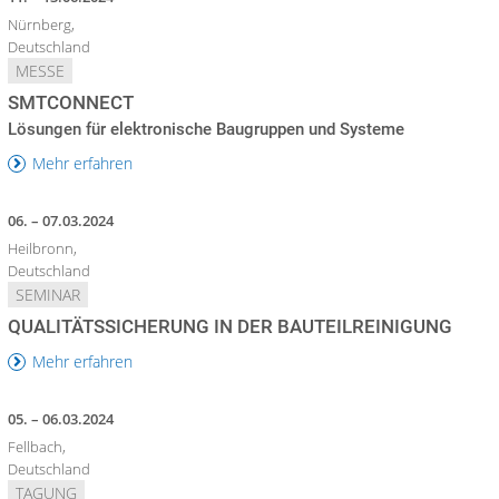
Nürnberg,
Deutschland
MESSE
SMTCONNECT
Lösungen für elektronische Baugruppen und Systeme
Mehr erfahren
06. – 07.03.2024
Heilbronn,
Deutschland
SEMINAR
QUALITÄTSSICHERUNG IN DER BAUTEILREINIGUNG
Mehr erfahren
05. – 06.03.2024
Fellbach,
Deutschland
TAGUNG