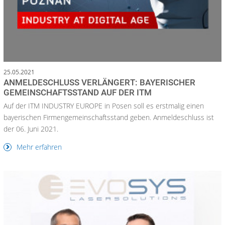
25.05.2021
ANMELDESCHLUSS VERLÄNGERT: BAYERISCHER
GEMEINSCHAFTSSTAND AUF DER ITM
Auf der ITM INDUSTRY EUROPE in Posen soll es erstmalig einen
bayerischen Firmengemeinschaftsstand geben. Anmeldeschluss ist
der 06. Juni 2021.
Mehr erfahren