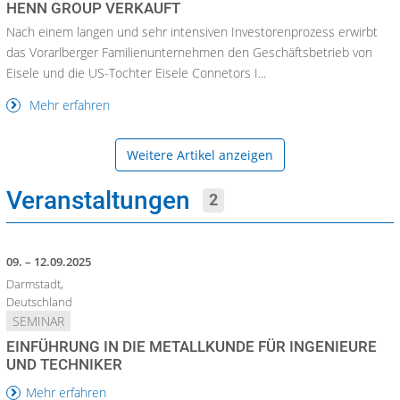
HENN GROUP VERKAUFT
Nach einem langen und sehr intensiven Investorenprozess erwirbt
das Vorarlberger Familienunternehmen den Geschäftsbetrieb von
Eisele und die US-Tochter Eisele Connetors I...
Mehr erfahren
Weitere Artikel anzeigen
Veranstaltungen
2
09. – 12.09.2025
Darmstadt,
Deutschland
SEMINAR
EINFÜHRUNG IN DIE METALLKUNDE FÜR INGENIEURE
UND TECHNIKER
Mehr erfahren