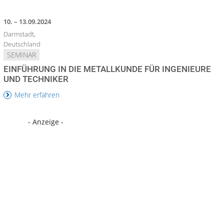
10. – 13.09.2024
Darmstadt,
Deutschland
SEMINAR
EINFÜHRUNG IN DIE METALLKUNDE FÜR INGENIEURE
UND TECHNIKER
Mehr erfahren
- Anzeige -