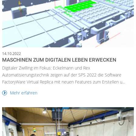
14.10.2022
MASCHINEN ZUM DIGITALEN LEBEN ERWECKEN
Digitaler Zwilling im Fokus: Eckelmann und Rex
Automatisierungstechnik zeigen auf der SPS 2022 die Software
FactoryWare Virtual Replica mit neuen Features zum Erstellen u...
Mehr erfahren