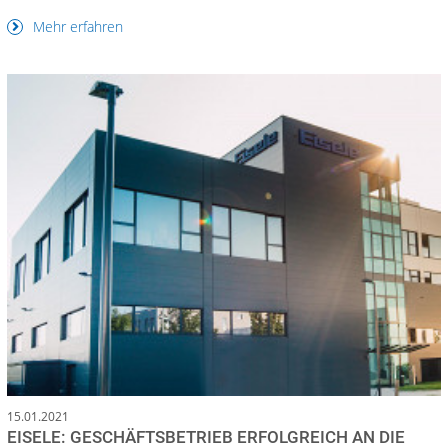
Mehr erfahren
15.01.2021
EISELE: GESCHÄFTSBETRIEB ERFOLGREICH AN DIE