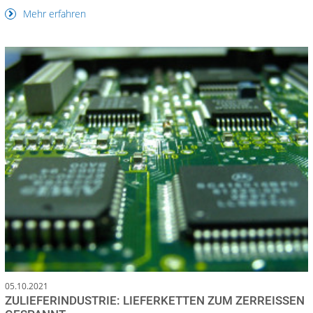
Mehr erfahren
05.10.2021
ZULIEFERINDUSTRIE: LIEFERKETTEN ZUM ZERREISSEN G