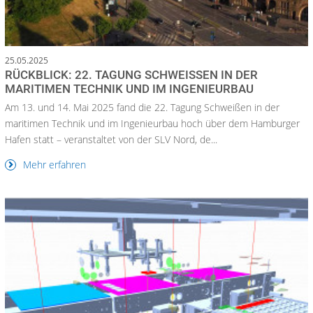
25.05.2025
RÜCKBLICK: 22. TAGUNG SCHWEISSEN IN DER M
ARITIMEN TECHNIK UND IM INGENIEURBAU
Am 13. und 14. Mai 2025 fand die 22. Tagung Schweißen in der
maritimen Technik und im Ingenieurbau hoch über dem Hamburger
Hafen statt – veranstaltet von der SLV Nord, de...
Mehr erfahren