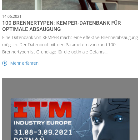
14.06.2021
100 BRENNERTYPEN: KEMPER-DATENBANK FÜR
OPTIMALE ABSAUGUNG
Eine Datenbank von KEMPER macht eine effektive Brennerabsaugung
möglich. Der Datenpool mit den Parametern von rund 100
Brennertypen ist Grundlage für die optimale Gefahrs...
Mehr erfahren