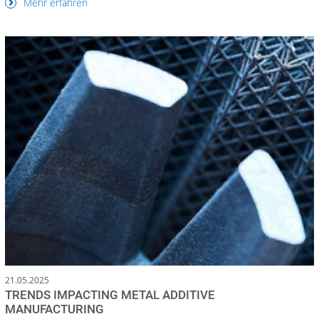
Mehr erfahren
21.05.2025
TRENDS IMPACTING METAL ADDITIVE
MANUFACTURING