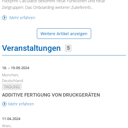
Footprint Calculator bekommt neue Funktionen und neue
Zielgruppen: Das Onboarding weiterer Zuliefererb...
Mehr erfahren
Weitere Artikel anzeigen
Veranstaltungen
5
18. – 19.09.2024
München,
Deutschland
TAGUNG
ADDITIVE FERTIGUNG VON DRUCKGERÄTEN
Mehr erfahren
11.04.2024
Wien,