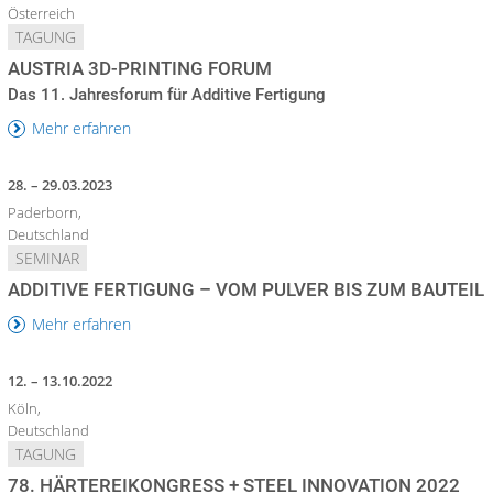
Österreich
TAGUNG
AUSTRIA 3D-PRINTING FORUM
Das 11. Jahresforum für Additive Fertigung
Mehr erfahren
28. – 29.03.2023
Paderborn,
Deutschland
SEMINAR
ADDITIVE FERTIGUNG – VOM PULVER BIS ZUM BAUTEIL
Mehr erfahren
12. – 13.10.2022
Köln,
Deutschland
TAGUNG
78. HÄRTEREIKONGRESS + STEEL INNOVATION 2022