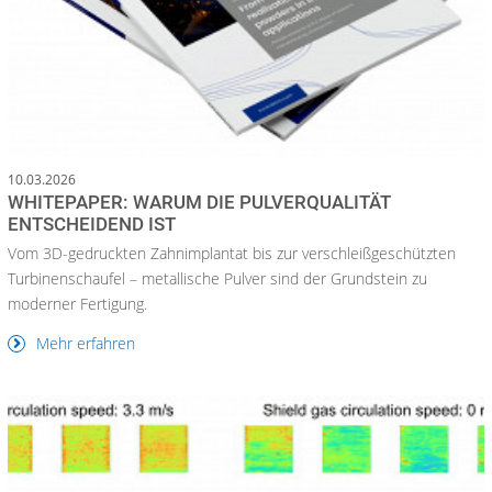
10.03.2026
WHITEPAPER: WARUM DIE PULVERQUALITÄT
ENTSCHEIDEND IST
Vom 3D-gedruckten Zahnimplantat bis zur verschleißgeschützten
Turbinenschaufel – metallische Pulver sind der Grundstein zu
moderner Fertigung.
Mehr erfahren