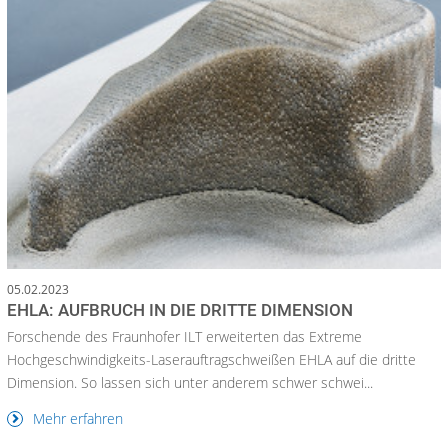
05.02.2023
EHLA: AUFBRUCH IN DIE DRITTE DIMENSION
Forschende des Fraunhofer ILT erweiterten das Extreme
Hochgeschwindigkeits-Laserauftragschweißen EHLA auf die dritte
Dimension. So lassen sich unter anderem schwer schwei...
Mehr erfahren