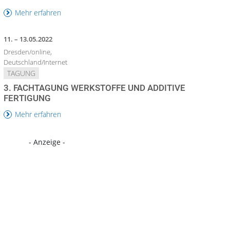
Mehr erfahren
11. – 13.05.2022
Dresden/online,
Deutschland/Internet
TAGUNG
3. FACHTAGUNG WERKSTOFFE UND ADDITIVE
FERTIGUNG
Mehr erfahren
- Anzeige -