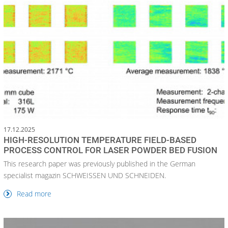
17.12.2025
HIGH-RESOLUTION TEMPERATURE FIELD-BASED
PROCESS CONTROL FOR LASER POWDER BED FUSION
This research paper was previously published in the German
specialist magazin SCHWEISSEN UND SCHNEIDEN.
Read more