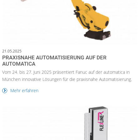
21.05.2025
PRAXISNAHE AUTOMATISIERUNG AUF DER
AUTOMATICA
Vom 24. bis 27. Juni 2025 präsentiert Fanuc auf der automatica in
München innovative Lösungen für die praxisnahe Automatisierung.
Mehr erfahren