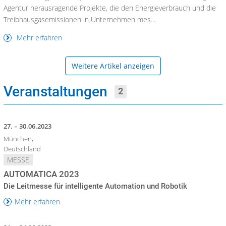
Agentur herausragende Projekte, die den Energieverbrauch und die
Treibhausgasemissionen in Unternehmen mes...
Mehr erfahren
Weitere Artikel anzeigen
Veranstaltungen
2
27. – 30.06.2023
München,
Deutschland
MESSE
AUTOMATICA 2023
Die Leitmesse für intelligente Automation und Robotik
Mehr erfahren