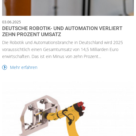
03.06.2025
DEUTSCHE ROBOTIK- UND AUTOMATION VERLIERT
ZEHN PROZENT UMSATZ
Die Robotik und Automationsbranche in Deutschland wird 2025
voraussichtlich einen Gesamtumsatz von 14,5 Milliarden Euro
erwirtschaften. Das ist ein Minus von zehn Prozent...
Mehr erfahren