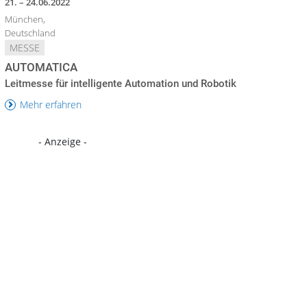
21. – 24.06.2022
München,
Deutschland
MESSE
AUTOMATICA
Leitmesse für intelligente Automation und Robotik
Mehr erfahren
- Anzeige -