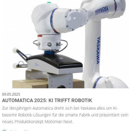
09.05.2025
AUTOMATICA 2025: KI TRIFFT ROBOTIK
Zur diesjährigen Automatica dreht sich bei Yaskawa alles um KI-
basierte Robotik-Lösungen für die smarte Fabrik und präsentiert sein
neues Produktkonzept Motoman Next.