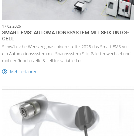
17.02.2026
SMART FMS: AUTOMATIONSSYSTEM MIT SFIX UND S-
CELL
Schwäbische Werkzeugmaschinen stellte 2025 das Smart FMS vor:
ein Automationssystem mit Spannsystem Sfix, Palettenwechsel und
mobiler Roboterzelle S-cell für variable Los...
Mehr erfahren