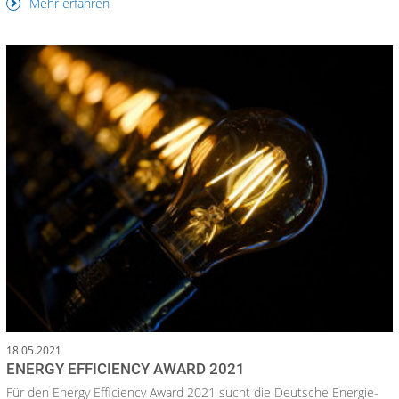
Mehr erfahren
18.05.2021
ENERGY EFFICIENCY AWARD 2021
Für den Energy Efficiency Award 2021 sucht die Deutsche Energie-