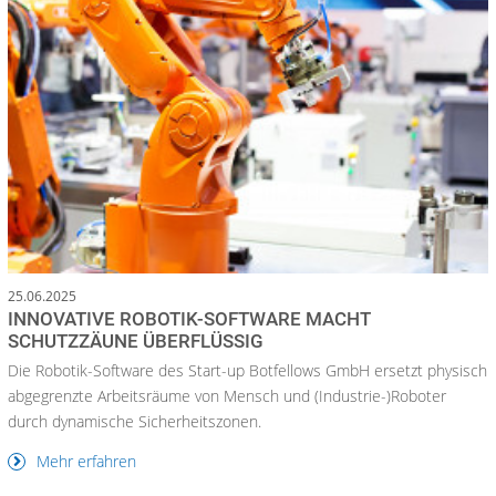
25.06.2025
INNOVATIVE ROBOTIK-SOFTWARE MACHT
SCHUTZZÄUNE ÜBERFLÜSSIG
Die Robotik-Software des Start-up Botfellows GmbH ersetzt physisch
abgegrenzte Arbeitsräume von Mensch und (Industrie-)Roboter
durch dynamische Sicherheitszonen.
Mehr erfahren