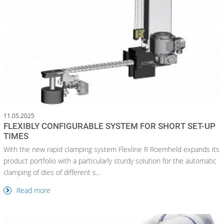
11.05.2025
FLEXIBLY CONFIGURABLE SYSTEM FOR SHORT SET-UP
TIMES
With the new rapid clamping system Flexline R Roemheld expands its
product portfolio with a particularly sturdy solution for the automatic
clamping of dies of different s...
Read more