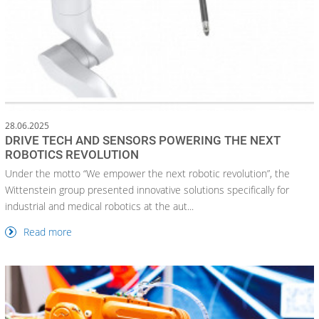
28.06.2025
DRIVE TECH AND SENSORS POWERING THE NEXT
ROBOTICS REVOLUTION
Under the motto “We empower the next robotic revolution”, the
Wittenstein group presented innovative solutions specifically for
industrial and medical robotics at the aut...
Read more