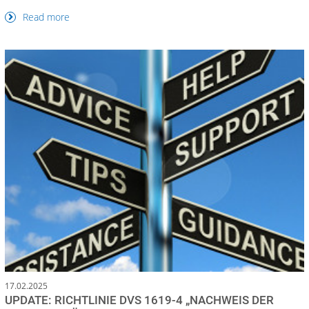
Read more
17.02.2025
UPDATE: RICHTLINIE DVS 1619-4 „NACHWEIS DER