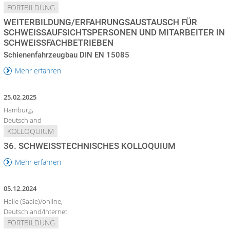
FORTBILDUNG
WEITERBILDUNG/ERFAHRUNGSAUSTAUSCH FÜR
SCHWEISSAUFSICHTSPERSONEN UND MITARBEITER IN S
CHWEISSFACHBETRIEBEN
Schienenfahrzeugbau DIN EN 15085
Mehr erfahren
25.02.2025
Hamburg,
Deutschland
KOLLOQUIUM
36. SCHWEISSTECHNISCHES KOLLOQUIUM
Mehr erfahren
05.12.2024
Halle (Saale)/online,
Deutschland/Internet
FORTBILDUNG