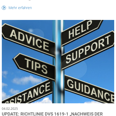
Mehr erfahren
04.02.2025
UPDATE: RICHTLINIE DVS 1619-1 „NACHWEIS DER