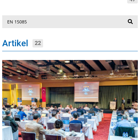
Suche
Artikel
22