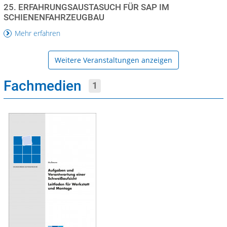
25. ERFAHRUNGSAUSTASUCH FÜR SAP IM
SCHIENENFAHRZEUGBAU
Mehr erfahren
Weitere Veranstaltungen anzeigen
Fachmedien
1