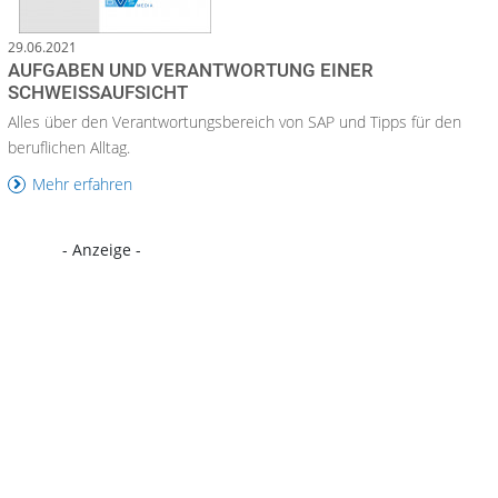
29.06.2021
AUFGABEN UND VERANTWORTUNG EINER
SCHWEISSAUFSICHT
Alles über den Verantwortungsbereich von SAP und Tipps für den
beruflichen Alltag.
Mehr erfahren
- Anzeige -