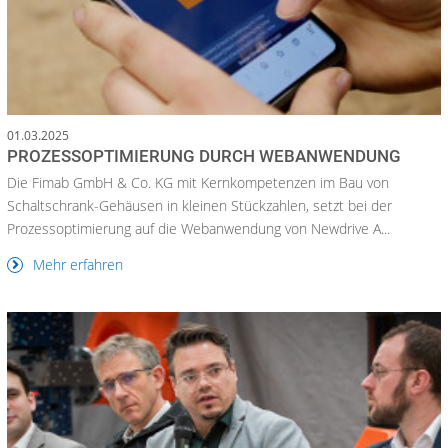
01.03.2025
PROZESSOPTIMIERUNG DURCH WEBANWENDUNG
Die Fimab GmbH & Co. KG mit Kernkompetenzen im Bau von
Schaltschrank-Gehäusen in kleinen Stückzahlen, setzt bei der
Prozessoptimierung auf die Webanwendung von Newdrive A...
Mehr erfahren