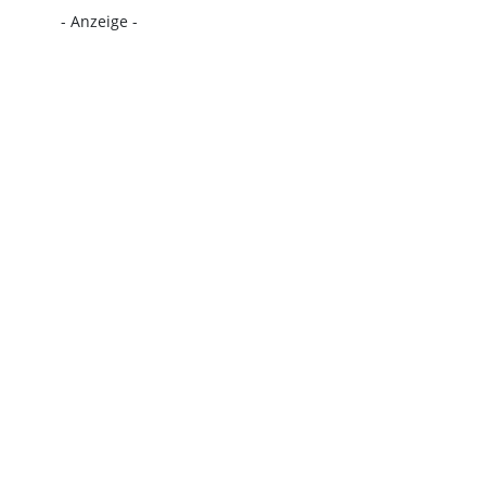
- Anzeige -