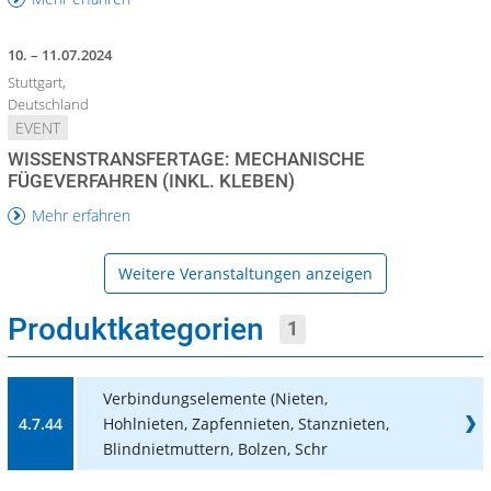
10. – 11.07.2024
Stuttgart,
Deutschland
EVENT
WISSENSTRANSFERTAGE: MECHANISCHE
FÜGEVERFAHREN (INKL. KLEBEN)
Mehr erfahren
Weitere Veranstaltungen anzeigen
Produktkategorien
1
Verbindungselemente (Nieten,
4.7.44
Hohlnieten, Zapfennieten, Stanznieten,
Blindnietmuttern, Bolzen, Schr