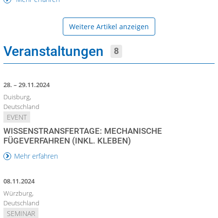
Weitere Artikel anzeigen
Veranstaltungen
8
28. – 29.11.2024
Duisburg,
Deutschland
EVENT
WISSENSTRANSFERTAGE: MECHANISCHE
FÜGEVERFAHREN (INKL. KLEBEN)
Mehr erfahren
08.11.2024
Würzburg,
Deutschland
SEMINAR