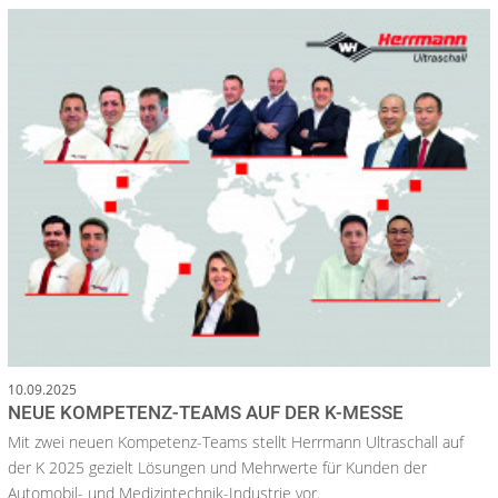
10.09.2025
NEUE KOMPETENZ-TEAMS AUF DER K-MESSE
Mit zwei neuen Kompetenz-Teams stellt Herrmann Ultraschall auf
der K 2025 gezielt Lösungen und Mehrwerte für Kunden der
Automobil- und Medizintechnik-Industrie vor.