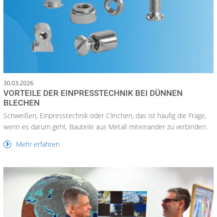
30.03.2026
VORTEILE DER EINPRESSTECHNIK BEI DÜNNEN
BLECHEN
Schweißen, Einpresstechnik oder Clinchen, das ist häufig die Frage,
wenn es darum geht, Bauteile aus Metall miteinander zu verbinden.
Mehr erfahren