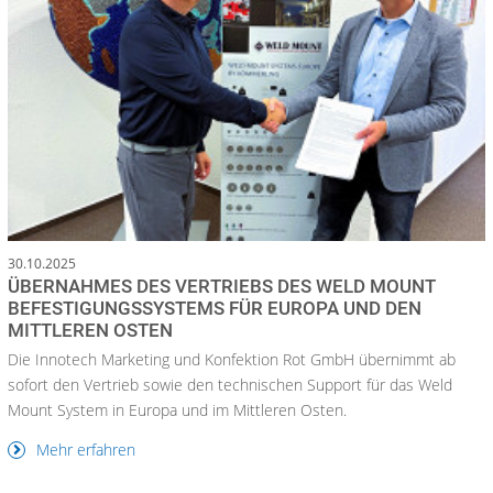
30.10.2025
ÜBERNAHMES DES VERTRIEBS DES WELD MOUNT
BEFESTIGUNGSSYSTEMS FÜR EUROPA UND DEN
MITTLEREN OSTEN
Die Innotech Marketing und Konfektion Rot GmbH übernimmt ab
sofort den Vertrieb sowie den technischen Support für das Weld
Mount System in Europa und im Mittleren Osten.
Mehr erfahren