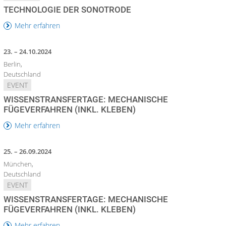
TECHNOLOGIE DER SONOTRODE
Mehr erfahren
23. – 24.10.2024
Berlin,
Deutschland
EVENT
WISSENSTRANSFERTAGE: MECHANISCHE
FÜGEVERFAHREN (INKL. KLEBEN)
Mehr erfahren
25. – 26.09.2024
München,
Deutschland
EVENT
WISSENSTRANSFERTAGE: MECHANISCHE
FÜGEVERFAHREN (INKL. KLEBEN)
Mehr erfahren