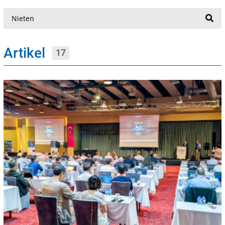
Suche
Artikel
17