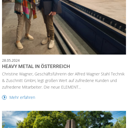
28.05.2024
HEAVY METAL IN ÖSTERREICH
Christine Wagner, Geschäftsführerin der Alfred Wagner Stahl Technik
& Zuschnitt GmbH, legt großen Wert auf zufriedene Kunden und
zufriedene Mitarbeiter. Die neue ELEMENT...
Mehr erfahren