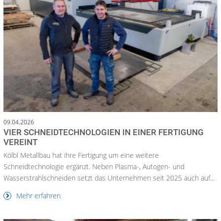
09.04.2026
VIER SCHNEIDTECHNOLOGIEN IN EINER FERTIGUNG
VEREINT
Kölbl Metallbau hat ihre Fertigung um eine weitere
Schneidtechnologie ergänzt. Neben Plasma-, Autogen- und
Wasserstrahlschneiden setzt das Unternehmen seit 2025 auch auf...
Mehr erfahren