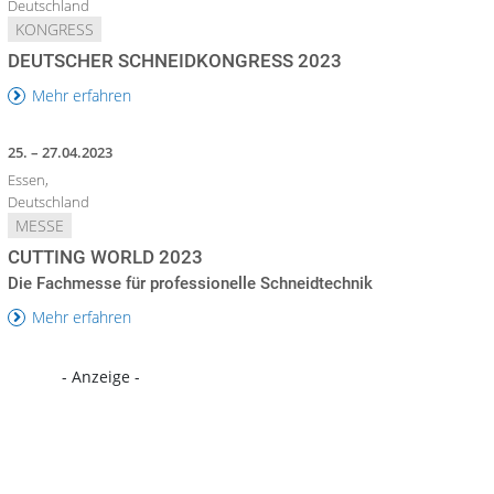
Deutschland
KONGRESS
DEUTSCHER SCHNEIDKONGRESS 2023
Mehr erfahren
25. – 27.04.2023
Essen,
Deutschland
MESSE
CUTTING WORLD 2023
Die Fachmesse für professionelle Schneidtechnik
Mehr erfahren
- Anzeige -