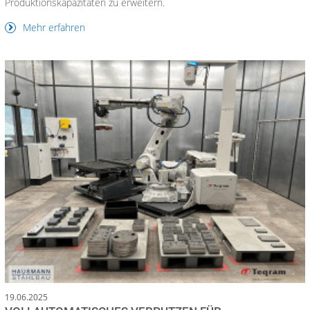
Produktionskapazitäten zu erweitern.
Mehr erfahren
19.06.2025