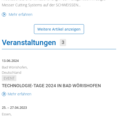
Messer Cutting Systems auf der SCHWEISSEN...
Mehr erfahren
Weitere Artikel anzeigen
Veranstaltungen
3
13.06.2024
Bad Wörishofen,
Deutschland
EVENT
TECHNOLOGIE-TAGE 2024 IN BAD WÖRISHOFEN
Mehr erfahren
25. – 27.04.2023
Essen,