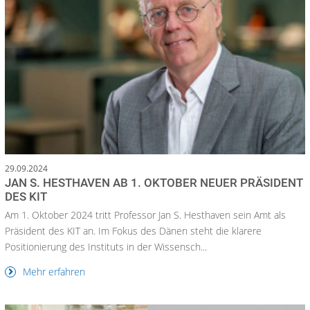
29.09.2024
JAN S. HESTHAVEN AB 1. OKTOBER NEUER PRÄSIDENT
DES KIT
Am 1. Oktober 2024 tritt Professor Jan S. Hesthaven sein Amt als
Präsident des KIT an. Im Fokus des Dänen steht die klarere
Positionierung des Instituts in der Wissensch...
Mehr erfahren