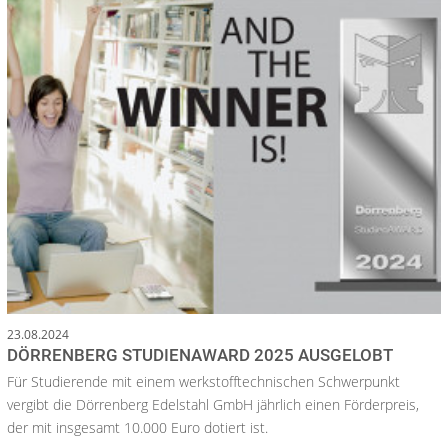
23.08.2024
DÖRRENBERG STUDIENAWARD 2025 AUSGELOBT
Für Studierende mit einem werkstofftechnischen Schwerpunkt
vergibt die Dörrenberg Edelstahl GmbH jährlich einen Förderpreis,
der mit insgesamt 10.000 Euro dotiert ist.