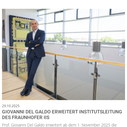
29.10.2025
GIOVANNI DEL GALDO ERWEITERT INSTITUTSLEITUNG
DES FRAUNHOFER IIS
Prof. Giovanni Del Galdo erweitert ab dem 1. November 2025 die