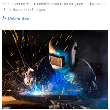
Institutsleitung des Fraunhofer-Instituts für Integrierte Schaltungen
IIS mit Hauptsitz in Erlangen.
Mehr erfahren