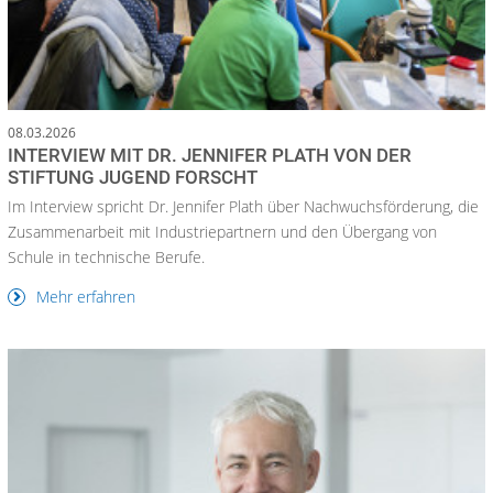
08.03.2026
INTERVIEW MIT DR. JENNIFER PLATH VON DER
STIFTUNG JUGEND FORSCHT
Im Interview spricht Dr. Jennifer Plath über Nachwuchsförderung, die
Zusammenarbeit mit Industriepartnern und den Übergang von
Schule in technische Berufe.
Mehr erfahren