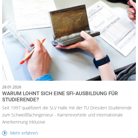
28.01.2026
WARUM LOHNT SICH EINE SFI-AUSBILDUNG FÜR
STUDIERENDE?
Seit 1997 qualifiziert die SLV Halle mit der TU Dresden Studierende
zum Schweißfachingenieur - Karrierevorteile und internationale
Anerkennung inklusive.
Mehr erfahren