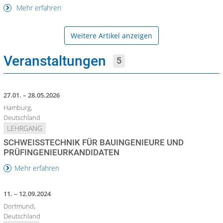
Mehr erfahren
Weitere Artikel anzeigen
Veranstaltungen
5
27.01. – 28.05.2026
Hamburg,
Deutschland
LEHRGANG
SCHWEISSTECHNIK FÜR BAUINGENIEURE UND P
RÜFINGENIEURKANDIDATEN
Mehr erfahren
11. – 12.09.2024
Dortmund,
Deutschland