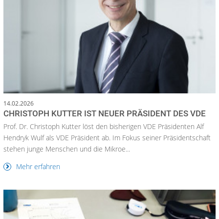
14.02.2026
CHRISTOPH KUTTER IST NEUER PRÄSIDENT DES VDE
Prof. Dr. Christoph Kutter löst den bisherigen VDE Präsidenten Alf
Hendryk Wulf als VDE Präsident ab. Im Fokus seiner Präsidentschaft
stehen junge Menschen und die Mikroe...
Mehr erfahren