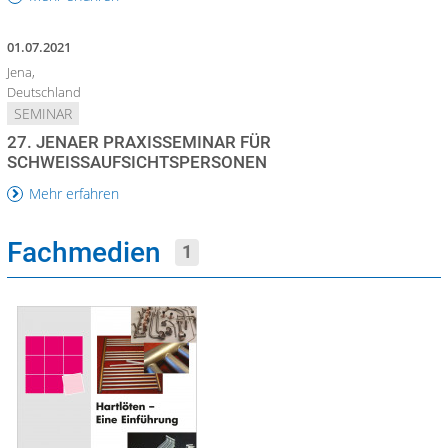
01.07.2021
Jena,
Deutschland
SEMINAR
27. JENAER PRAXISSEMINAR FÜR
SCHWEISSAUFSICHTSPERSONEN
Mehr erfahren
Fachmedien
1