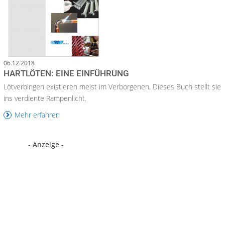
06.12.2018
HARTLÖTEN: EINE EINFÜHRUNG
Lötverbingen existieren meist im Verborgenen. Dieses Buch stellt sie
ins verdiente Rampenlicht.
Mehr erfahren
- Anzeige -