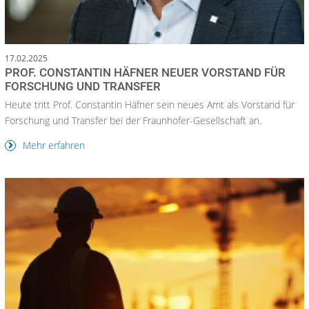
17.02.2025
PROF. CONSTANTIN HÄFNER NEUER VORSTAND FÜR
FORSCHUNG UND TRANSFER
Heute tritt Prof. Constantin Häfner sein neues Amt als Vorstand für
Forschung und Transfer bei der Fraunhofer-Gesellschaft an.
Mehr erfahren