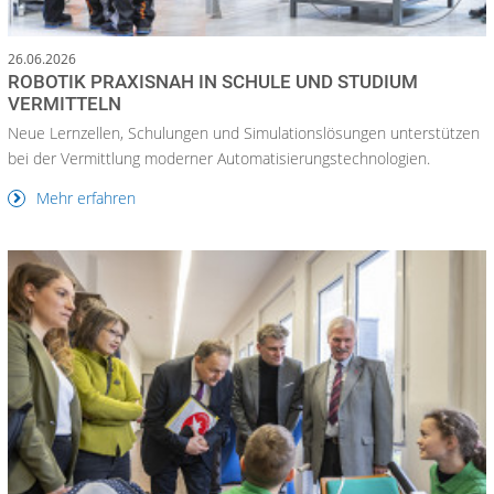
26.06.2026
ROBOTIK PRAXISNAH IN SCHULE UND STUDIUM
VERMITTELN
Neue Lernzellen, Schulungen und Simulationslösungen unterstützen
bei der Vermittlung moderner Automatisierungstechnologien.
Mehr erfahren