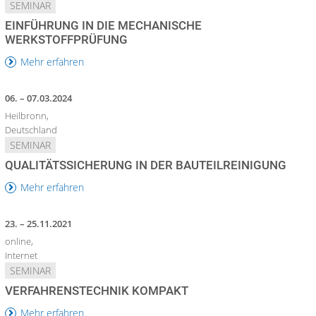
SEMINAR
EINFÜHRUNG IN DIE MECHANISCHE
WERKSTOFFPRÜFUNG
Mehr erfahren
06. – 07.03.2024
Heilbronn,
Deutschland
SEMINAR
QUALITÄTSSICHERUNG IN DER BAUTEILREINIGUNG
Mehr erfahren
23. – 25.11.2021
online,
Internet
SEMINAR
VERFAHRENSTECHNIK KOMPAKT
Mehr erfahren