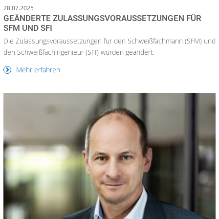
28.07.2025
GEÄNDERTE ZULASSUNGSVORAUSSETZUNGEN FÜR
SFM UND SFI
Die Zulassungsvoraussetzungen für den Schweißfachmann (SFM) und
den Schweißfachingenieur (SFI) wurden geändert.
Mehr erfahren