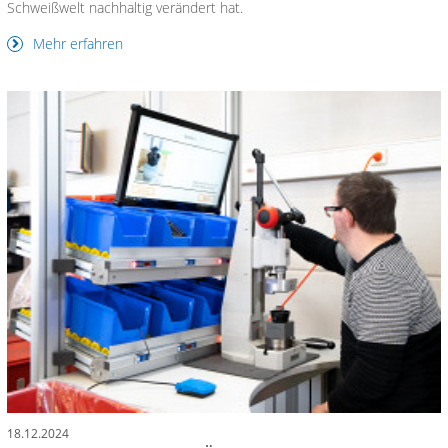
Schweißwelt nachhaltig verändert hat.
Mehr erfahren
18.12.2024