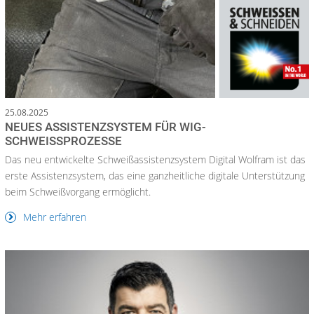
25.08.2025
NEUES ASSISTENZSYSTEM FÜR WIG-
SCHWEISSPROZESSE
Das neu entwickelte Schweißassistenzsystem Digital Wolfram ist das
erste Assistenzsystem, das eine ganzheitliche digitale Unterstützung
beim Schweißvorgang ermöglicht.
Mehr erfahren