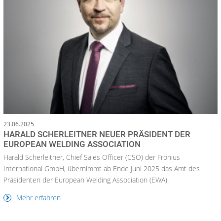
23.06.2025
HARALD SCHERLEITNER NEUER PRÄSIDENT DER
EUROPEAN WELDING ASSOCIATION
Harald Scherleitner, Chief Sales Officer (CSO) der Fronius
International GmbH, übernimmt ab Ende Juni 2025 das Amt des
Präsidenten der European Welding Association (EWA).
Mehr erfahren