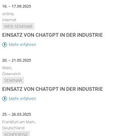
16. – 17.09.2025
online,
Internet
WEB-SEMINAR
EINSATZ VON CHATGPT IN DER INDUSTRIE
Mehr erfahren
20. – 21.05.2025
Wien,
Österreich
SEMINAR
EINSATZ VON CHATGPT IN DER INDUSTRIE
Mehr erfahren
25. – 26.03.2025
Frankfurt am Main,
Deutschland
KONFERENZ