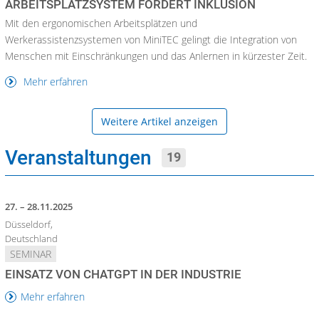
ARBEITSPLATZSYSTEM FÖRDERT INKLUSION
Mit den ergonomischen Arbeitsplätzen und
Werkerassistenzsystemen von MiniTEC gelingt die Integration von
Menschen mit Einschränkungen und das Anlernen in kürzester Zeit.
Mehr erfahren
Weitere Artikel anzeigen
Veranstaltungen
19
27. – 28.11.2025
Düsseldorf,
Deutschland
SEMINAR
EINSATZ VON CHATGPT IN DER INDUSTRIE
Mehr erfahren