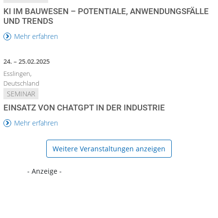
KI IM BAUWESEN – POTENTIALE, ANWENDUNGSFÄLLE
UND TRENDS
Mehr erfahren
24. – 25.02.2025
Esslingen,
Deutschland
SEMINAR
EINSATZ VON CHATGPT IN DER INDUSTRIE
Mehr erfahren
Weitere Veranstaltungen anzeigen
- Anzeige -