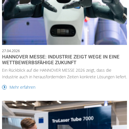
27.04.2026
HANNOVER MESSE: INDUSTRIE ZEIGT WEGE IN EINE
WETTBEWERBSFÄHIGE ZUKUNFT
Ein Rückblick auf die HANNOVER MESSE 2026 zeigt, dass die
Industrie auch in herausfordernden Zeiten konkrete Lösungen liefert.
Mehr erfahren