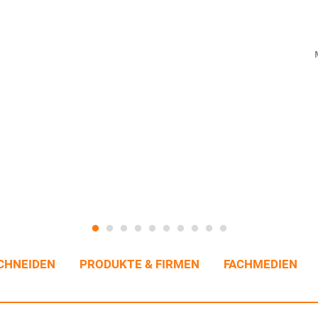
CHNEIDEN
PRODUKTE & FIRMEN
FACHMEDIEN