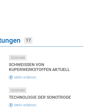
ltungen
17
SEMINAR
SCHWEISSEN VON K
UPERWERKSTOFFEN AKTUELL
Mehr erfahren
SEMINAR
TECHNOLOGIE DER SONOTRODE
Mehr erfahren