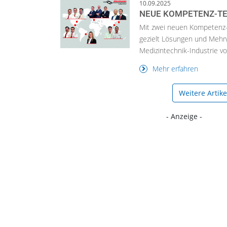
10.09.2025
NEUE KOMPETENZ-TE
Mit zwei neuen Kompetenz-T
gezielt Lösungen und Mehr
Medizintechnik-Industrie vo
Mehr erfahren
Weitere Artik
- Anzeige -