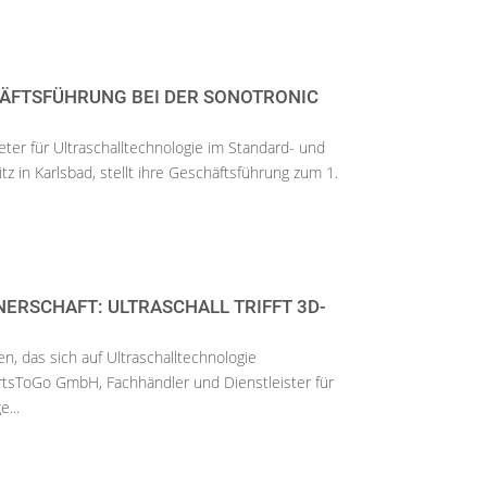
ÄFTSFÜHRUNG BEI DER SONOTRONIC
ter für Ultraschalltechnologie im Standard- und
 in Karlsbad, stellt ihre Geschäftsführung zum 1.
ERSCHAFT: ULTRASCHALL TRIFFT 3D-
, das sich auf Ultraschalltechnologie
PartsToGo GmbH, Fachhändler und Dienstleister für
...