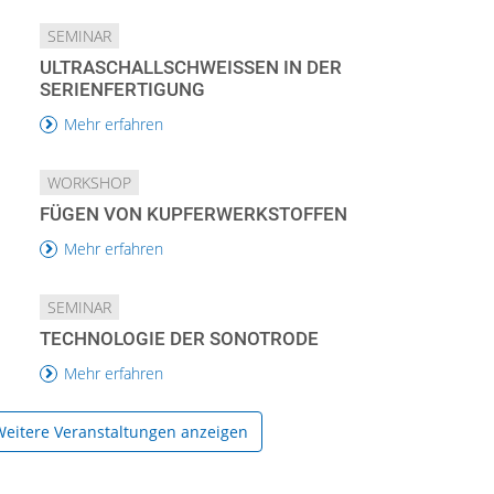
SEMINAR
ULTRASCHALLSCHWEISSEN IN DER S
ERIENFERTIGUNG
Mehr erfahren
WORKSHOP
FÜGEN VON KUPFERWERKSTOFFEN
Mehr erfahren
SEMINAR
TECHNOLOGIE DER SONOTRODE
Mehr erfahren
eitere Veranstaltungen anzeigen