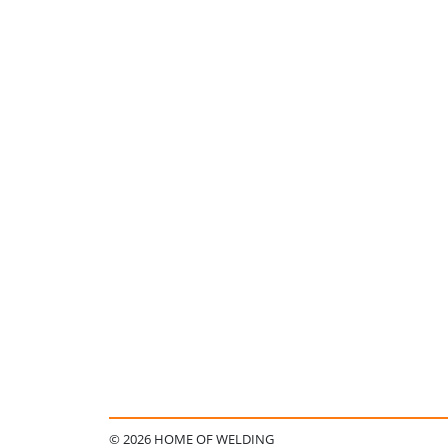
© 2026 HOME OF WELDING