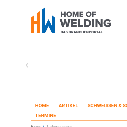
HOME
ARTIKEL
SCHWEISSEN & S
TERMINE
Home
Suchergebnisse