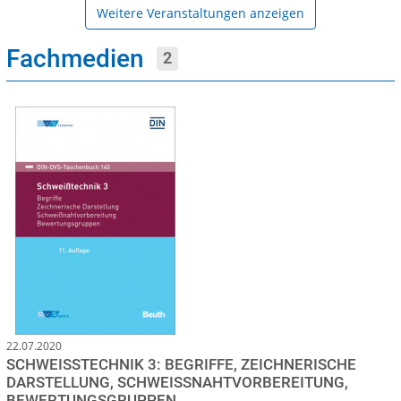
Weitere Veranstaltungen anzeigen
Fachmedien
2
22.07.2020
SCHWEISSTECHNIK 3: BEGRIFFE, ZEICHNERISCHE D
ARSTELLUNG, SCHWEISSNAHTVORBEREITUNG, BE
WERTUNGSGRUPPEN