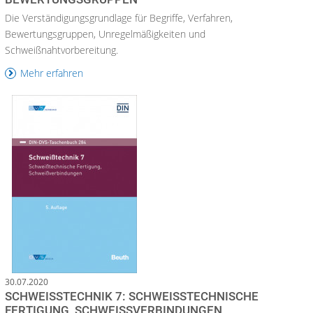
Die Verständigungsgrundlage für Begriffe, Verfahren,
Bewertungsgruppen, Unregelmäßigkeiten und
Schweißnahtvorbereitung.
Mehr erfahren
30.07.2020
SCHWEISSTECHNIK 7: SCHWEISSTECHNISCHE FE
RTIGUNG, SCHWEISSVERBINDUNGEN