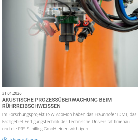
31.01.2026
AKUSTISCHE PROZESSÜBERWACHUNG BEIM
RÜHRREIBSCHWEISSEN
Im Forschungsprojekt FSW‑AcoMon haben das Fraunhofer IDMT, das
Fachgebiet Fertigungstechnik der Technische Universität Ilmenau
und die RRS Schilling GmbH einen wichtigen...
Mehr erfahren