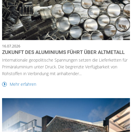
16.07.2026
ZUKUNFT DES ALUMINIUMS FÜHRT ÜBER ALTMETALL
Internationale geopolitische Spannungen setzen die Lieferketten für
Primäraluminium unter Druck. Die begrenzte Verfügbarkeit von
Rohstoffen in Verbindung mit anhaltender...
Mehr erfahren