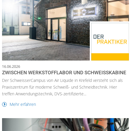
16.06.2026
ZWISCHEN WERKSTOFFLABOR UND SCHWEISSKABINE
Der SchweisserCampus von Air Liquide in Krefeld versteht sich als
Praxiszentrum für moderne Schweiß- und Schneidtechnik. Hier
treffen Anwendungstechnik, DVS-zertifizierte...
Mehr erfahren