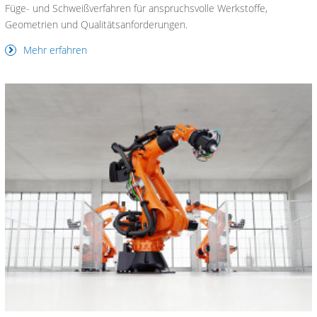
Füge- und Schweißverfahren für anspruchsvolle Werkstoffe,
Geometrien und Qualitätsanforderungen.
Mehr erfahren