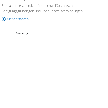
Eine aktuelle Übersicht über schweißtechnische
Fertigungsgrundlagen und über Schweißverbindungen.
Mehr erfahren
- Anzeige -