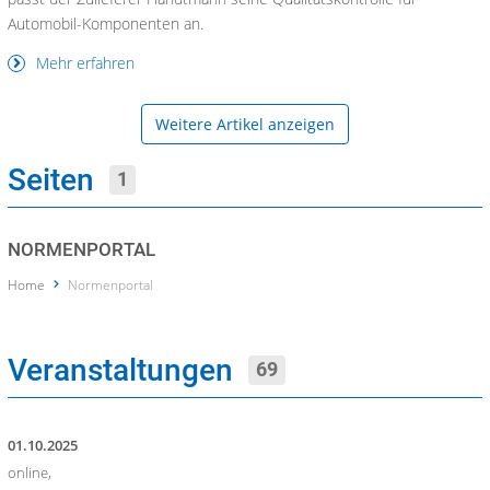
Automobil-Komponenten an.
Mehr erfahren
Weitere Artikel anzeigen
Seiten
1
NORMENPORTAL
Home
Normenportal
Veranstaltungen
69
01.10.2025
online,