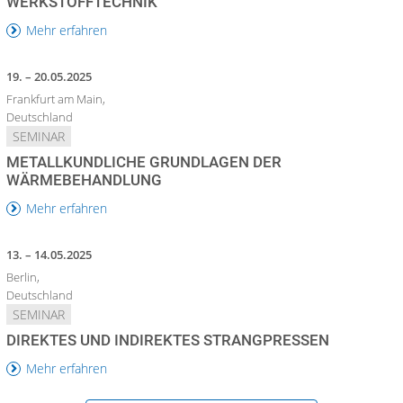
WERKSTOFFTECHNIK
Mehr erfahren
19. – 20.05.2025
Frankfurt am Main,
Deutschland
SEMINAR
METALLKUNDLICHE GRUNDLAGEN DER
WÄRMEBEHANDLUNG
Mehr erfahren
13. – 14.05.2025
Berlin,
Deutschland
SEMINAR
DIREKTES UND INDIREKTES STRANGPRESSEN
Mehr erfahren