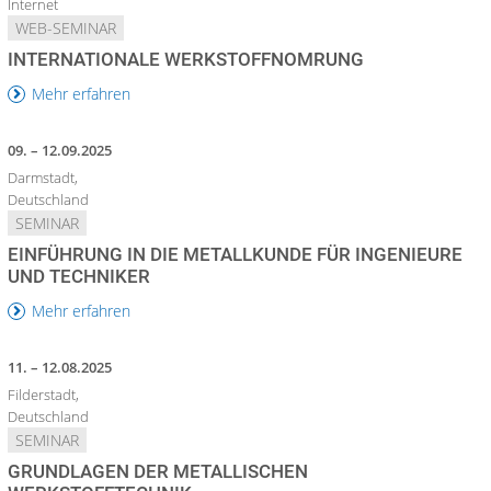
Internet
WEB-SEMINAR
INTERNATIONALE WERKSTOFFNOMRUNG
Mehr erfahren
09. – 12.09.2025
Darmstadt,
Deutschland
SEMINAR
EINFÜHRUNG IN DIE METALLKUNDE FÜR INGENIEURE
UND TECHNIKER
Mehr erfahren
11. – 12.08.2025
Filderstadt,
Deutschland
SEMINAR
GRUNDLAGEN DER METALLISCHEN