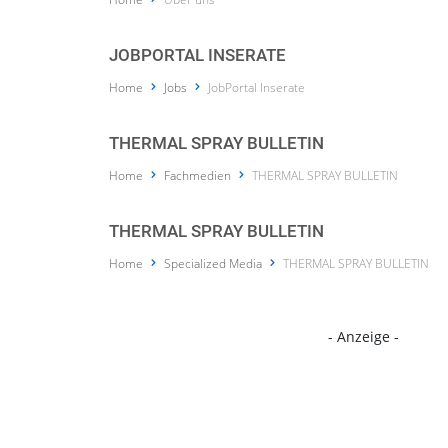
JOBPORTAL INSERATE
Home
Jobs
JobPortal Inserate
THERMAL SPRAY BULLETIN
Home
Fachmedien
THERMAL SPRAY BULLETIN
THERMAL SPRAY BULLETIN
Home
Specialized Media
THERMAL SPRAY BULLETIN
- Anzeige -