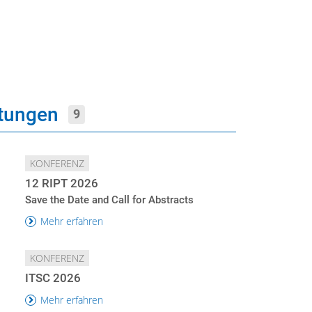
ltungen
9
KONFERENZ
12 RIPT 2026
Save the Date and Call for Abstracts
Mehr erfahren
KONFERENZ
ITSC 2026
Mehr erfahren