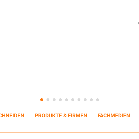
CHNEIDEN
PRODUKTE & FIRMEN
FACHMEDIEN