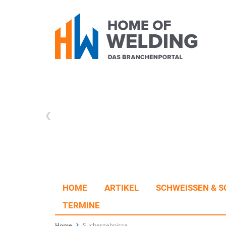
HOME
ARTIKEL
SCHWEISSEN & S
TERMINE
Home
Suchergebnisse