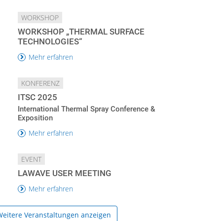
WORKSHOP
WORKSHOP „THERMAL SURFACE
TECHNOLOGIES“
Mehr erfahren
KONFERENZ
ITSC 2025
International Thermal Spray Conference &
Exposition
Mehr erfahren
EVENT
LAWAVE USER MEETING
Mehr erfahren
eitere Veranstaltungen anzeigen