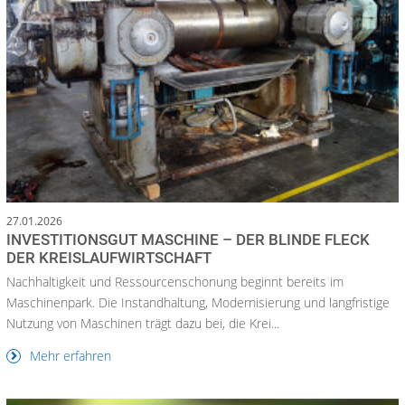
27.01.2026
INVESTITIONSGUT MASCHINE – DER BLINDE FLECK
DER KREISLAUFWIRTSCHAFT
Nachhaltigkeit und Ressourcenschonung beginnt bereits im
Maschinenpark. Die Instandhaltung, Modernisierung und langfristige
Nutzung von Maschinen trägt dazu bei, die Krei...
Mehr erfahren