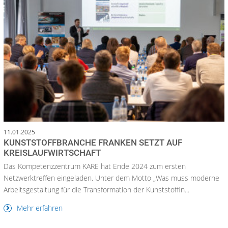
11.01.2025
KUNSTSTOFFBRANCHE FRANKEN SETZT AUF
KREISLAUFWIRTSCHAFT
Das Kompetenzzentrum KARE hat Ende 2024 zum ersten
Netzwerktreffen eingeladen. Unter dem Motto „Was muss moderne
Arbeitsgestaltung für die Transformation der Kunststoffin...
Mehr erfahren