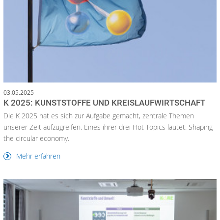
03.05.2025
K 2025: KUNSTSTOFFE UND KREISLAUFWIRTSCHAFT
Die K 2025 hat es sich zur Aufgabe gemacht, zentrale Themen
unserer Zeit aufzugreifen. Eines ihrer drei Hot Topics lautet: Shaping
the circular economy.
Mehr erfahren