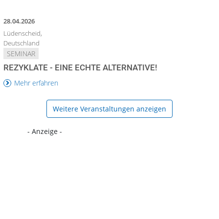
28.04.2026
Lüdenscheid,
Deutschland
SEMINAR
REZYKLATE - EINE ECHTE ALTERNATIVE!
Mehr erfahren
Weitere Veranstaltungen anzeigen
- Anzeige -