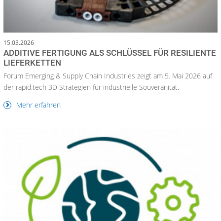
15.03.2026
ADDITIVE FERTIGUNG ALS SCHLÜSSEL FÜR RESILIENTE
LIEFERKETTEN
Forum Emerging & Supply Chain Industries zeigt am 5. Mai 2026 auf
der rapid.tech 3D Strategien für industrielle Souveränität.
Mehr erfahren