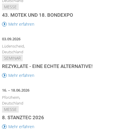
Deutschland
MESSE
43. MOTEK UND 18. BONDEXPO
Mehr erfahren
03.09.2026
Lüdenscheid,
Deutschland
SEMINAR
REZYKLATE - EINE ECHTE ALTERNATIVE!
Mehr erfahren
16. – 18.06.2026
Pforzheim,
Deutschland
MESSE
8. STANZTEC 2026
Mehr erfahren