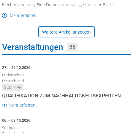
Blechbearbeitung: Eine Demonstratoranlage für Laser Blanki...
Mehr erfahren
Weitere Artikel anzeigen
Veranstaltungen
35
27. – 29.10.2026
Lüdenscheid,
Deutschland
SEMINAR
QUALIFIKATION ZUM NACHHALTIGKEITSEXPERTEN
Mehr erfahren
06. – 08.10.2026
Stuttgart,