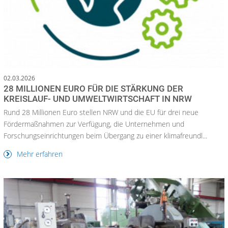
02.03.2026
28 MILLIONEN EURO FÜR DIE STÄRKUNG DER
KREISLAUF- UND UMWELTWIRTSCHAFT IN NRW
Rund 28 Millionen Euro stellen NRW und die EU für drei neue
Fördermaßnahmen zur Verfügung, die Unternehmen und
Forschungseinrichtungen beim Übergang zu einer klimafreundl...
Mehr erfahren