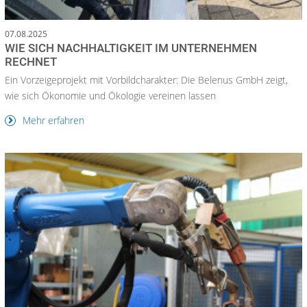
07.08.2025
WIE SICH NACHHALTIGKEIT IM UNTERNEHMEN
RECHNET
Ein Vorzeigeprojekt mit Vorbildcharakter: Die Belenus GmbH zeigt,
wie sich Ökonomie und Ökologie vereinen lassen
Mehr erfahren