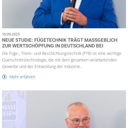
16.09.2025
NEUE STUDIE: FÜGETECHNIK TRÄGT MASSGEBLICH Z
UR WERTSCHÖPFUNG IN DEUTSCHLAND BEI
Die Füge-, Trenn- und Beschichtungstechnik (FTB) ist eine wichtige
Querschnittstechnologie, die mit dem gesamten verarbeitenden
Gewerbe und der Entwicklung der Industrie...
Mehr erfahren