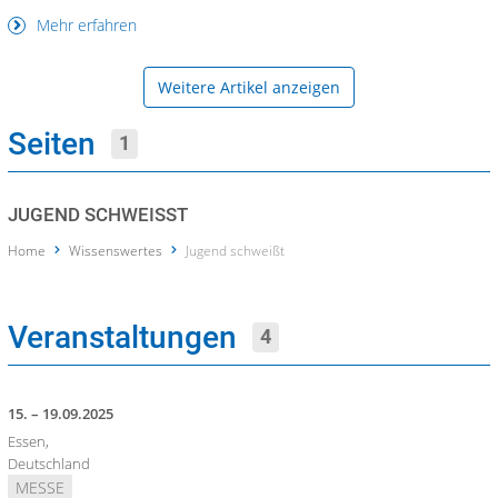
Mehr erfahren
Weitere Artikel anzeigen
Seiten
1
JUGEND SCHWEISST
Home
Wissenswertes
Jugend schweißt
Veranstaltungen
4
15. – 19.09.2025
Essen,
Deutschland
MESSE