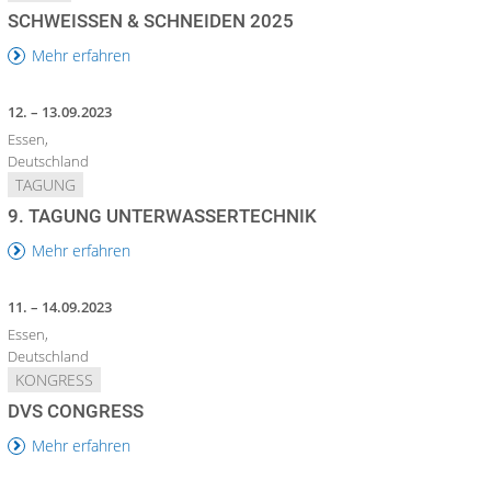
SCHWEISSEN & SCHNEIDEN 2025
Mehr erfahren
12. – 13.09.2023
Essen,
Deutschland
TAGUNG
9. TAGUNG UNTERWASSERTECHNIK
Mehr erfahren
11. – 14.09.2023
Essen,
Deutschland
KONGRESS
DVS CONGRESS
Mehr erfahren