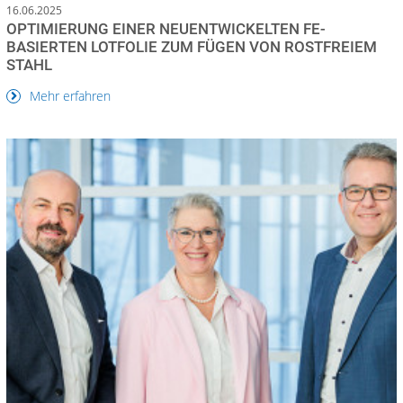
16.06.2025
OPTIMIERUNG EINER NEUENTWICKELTEN FE-
BASIERTEN LOTFOLIE ZUM FÜGEN VON ROSTFREIEM
STAHL
Mehr erfahren