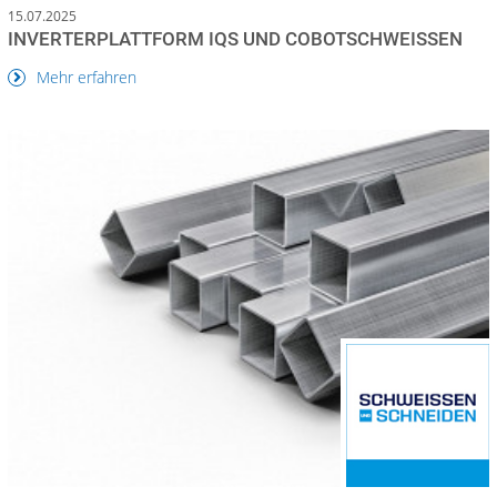
15.07.2025
INVERTERPLATTFORM IQS UND COBOTSCHWEISSEN
Mehr erfahren