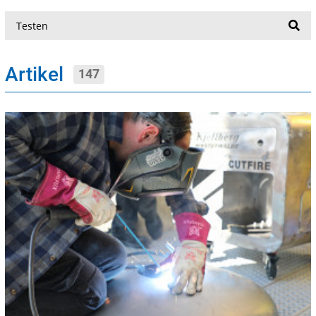
Suche
Artikel
147