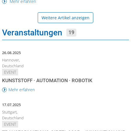
Mehr erfahren
Weitere Artikel anzeigen
Veranstaltungen
19
26.08.2025
Hannover,
Deutschland
EVENT
KUNSTSTOFF · AUTOMATION · ROBOTIK
Mehr erfahren
17.07.2025
Stuttgart,
Deutschland
EVENT