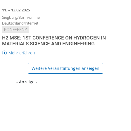
11. – 13.02.2025
Siegburg/Bonn/online,
Deutschland/Internet
KONFERENZ
H2 MSE: 1ST CONFERENCE ON HYDROGEN IN
MATERIALS SCIENCE AND ENGINEERING
Mehr erfahren
Weitere Veranstaltungen anzeigen
- Anzeige -