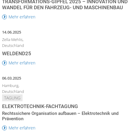
TRANSFORMATIONS-GIPFEL 2025 – INNOVATION UND
WANDEL FÜR DEN FAHRZEUG- UND MASCHINENBAU
Mehr erfahren
14.06.2025
Zella-Mehlis,
Deutschland
WELDEND25
Mehr erfahren
06.03.2025
Hamburg,
Deutschland
TAGUNG
ELEKTROTECHNIK-FACHTAGUNG
Rechtssichere Organisation aufbauen – Elektrotechnik und
Prävention
Mehr erfahren