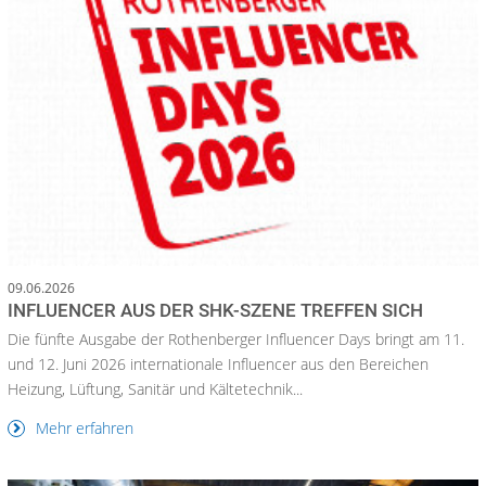
09.06.2026
INFLUENCER AUS DER SHK-SZENE TREFFEN SICH
Die fünfte Ausgabe der Rothenberger Influencer Days bringt am 11.
und 12. Juni 2026 internationale Influencer aus den Bereichen
Heizung, Lüftung, Sanitär und Kältetechnik...
Mehr erfahren