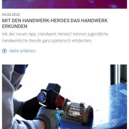
04.04.2026
MIT DEN HANDWERK-HEROES DAS HANDWERK
ERKUNDEN
Mit der neuen App „Handwerk Heroes“ können Jugendliche
handwerkliche Berufe ganz spielerisch entdecken.
Mehr erfahren