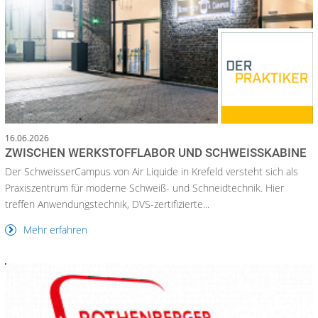
16.06.2026
ZWISCHEN WERKSTOFFLABOR UND SCHWEISSKABINE
Der SchweisserCampus von Air Liquide in Krefeld versteht sich als
Praxiszentrum für moderne Schweiß- und Schneidtechnik. Hier
treffen Anwendungstechnik, DVS-zertifizierte...
Mehr erfahren