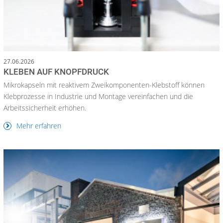
27.06.2026
KLEBEN AUF KNOPFDRUCK
Mikrokapseln mit reaktivem Zweikomponenten-Klebstoff können
Klebprozesse in Industrie und Montage vereinfachen und die
Arbeitssicherheit erhöhen.
Mehr erfahren