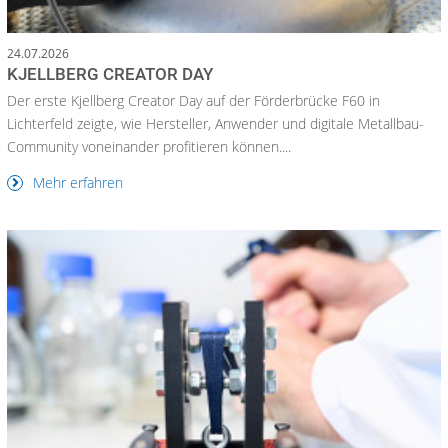
24.07.2026
KJELLBERG CREATOR DAY
Der erste Kjellberg Creator Day auf der Förderbrücke F60 in
Lichterfeld zeigte, wie Hersteller, Anwender und digitale Metallbau-
Community voneinander profitieren können....
Mehr erfahren