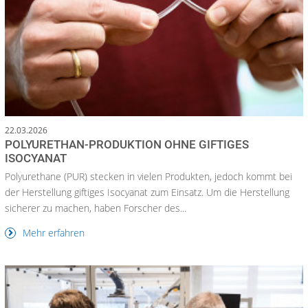
22.03.2026
POLYURETHAN-PRODUKTION OHNE GIFTIGES
ISOCYANAT
Polyurethane (PUR) stecken in vielen Produkten, jedoch kommt bei
der Herstellung giftiges Isocyanat zum Einsatz. Um die Herstellung
sicherer zu machen, haben Forscher des...
Mehr erfahren