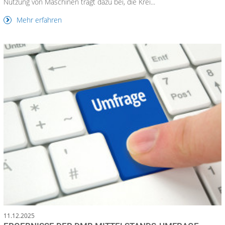
Nutzung von Maschinen trägt dazu bei, die Krei...
Mehr erfahren
11.12.2025