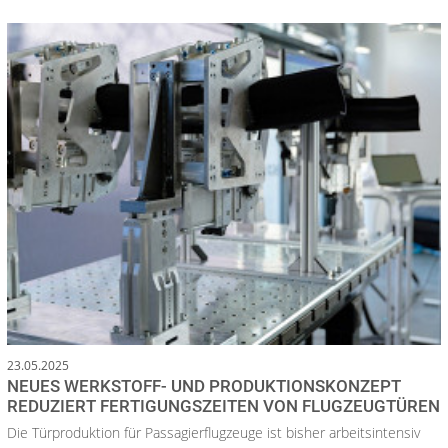
23.05.2025
NEUES WERKSTOFF- UND PRODUKTIONSKONZEPT
REDUZIERT FERTIGUNGSZEITEN VON FLUGZEUGTÜREN
Die Türproduktion für Passagierflugzeuge ist bisher arbeitsintensiv