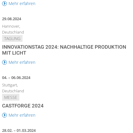
Mehr erfahren
29.08.2024
Hannover,
Deutschland
TAGUNG
INNOVATIONSTAG 2024: NACHHALTIGE PRODUKTION
MIT LICHT
Mehr erfahren
04. – 06.06.2024
Stuttgart,
Deutschland
MESSE
CASTFORGE 2024
Mehr erfahren
28.02. – 01.03.2024