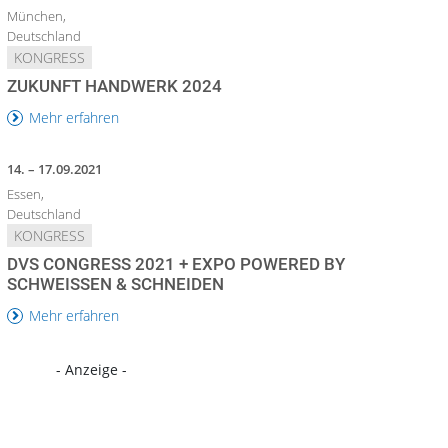
München,
Deutschland
KONGRESS
ZUKUNFT HANDWERK 2024
Mehr erfahren
14. – 17.09.2021
Essen,
Deutschland
KONGRESS
DVS CONGRESS 2021 + EXPO POWERED BY
SCHWEISSEN & SCHNEIDEN
Mehr erfahren
- Anzeige -