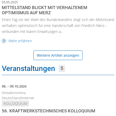
05.05.2025
MITTELSTAND BLICKT MIT VERHALTENEM
OPTIMISMUS AUF MERZ
Einen Tag vor der Wahl des Bundeskanzlers zeigt sich der Mittelstand
verhalten optimistisch für eine Kanzlerschaft von Friedrich Merz –
verbunden mit klaren Erwartungen a...
Mehr erfahren
Weitere Artikel anzeigen
Veranstaltungen
5
08. – 09.10.2024
Dresden/online,
Deutschland/Internet
KOLLOQUIUM
56. KRAFTWERKSTECHNISCHES KOLLOQUIUM