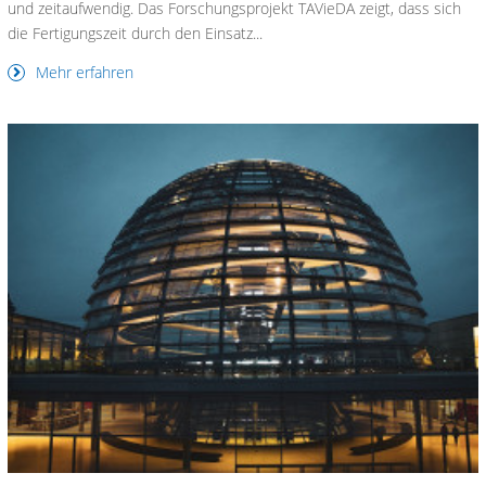
und zeitaufwendig. Das Forschungsprojekt TAVieDA zeigt, dass sich
die Fertigungszeit durch den Einsatz...
Mehr erfahren