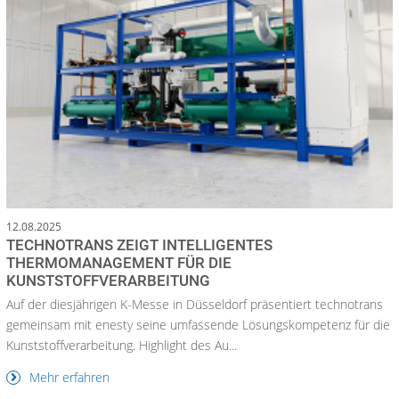
12.08.2025
TECHNOTRANS ZEIGT INTELLIGENTES
THERMOMANAGEMENT FÜR DIE
KUNSTSTOFFVERARBEITUNG
Auf der diesjährigen K-Messe in Düsseldorf präsentiert technotrans
gemeinsam mit enesty seine umfassende Lösungskompetenz für die
Kunststoffverarbeitung. Highlight des Au...
Mehr erfahren