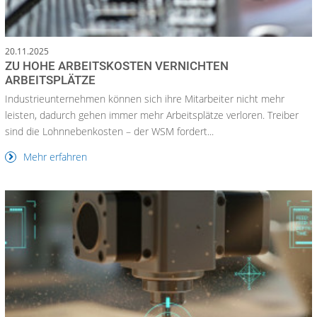
20.11.2025
ZU HOHE ARBEITSKOSTEN VERNICHTEN
ARBEITSPLÄTZE
Industrieunternehmen können sich ihre Mitarbeiter nicht mehr
leisten, dadurch gehen immer mehr Arbeitsplätze verloren. Treiber
sind die Lohnnebenkosten – der WSM fordert...
Mehr erfahren