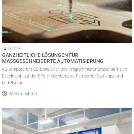
14.11.2025
GANZHEITLICHE LÖSUNGEN FÜR
MASSGESCHNEIDERTE AUTOMATISIERUNG
Als temporärer F&E-Entwickler und Programmierer präsentiert sich
Eckelmann auf der SPS in Nürnberg als Partner für Start-ups und
Mittelstand.
Mehr erfahren