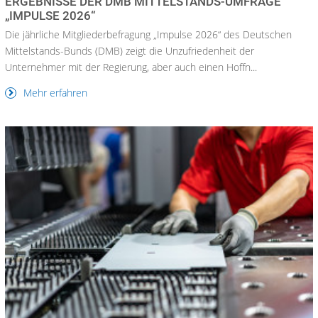
ERGEBNISSE DER DMB MITTELSTANDS-UMFRAGE
„IMPULSE 2026“
Die jährliche Mitgliederbefragung „Impulse 2026“ des Deutschen
Mittelstands-Bunds (DMB) zeigt die Unzufriedenheit der
Unternehmer mit der Regierung, aber auch einen Hoffn...
Mehr erfahren