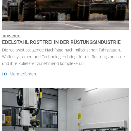
30.05.2026
EDELSTAHL ROSTFREI IN DER RÜSTUNGSINDUSTRIE
Die weltweit steigende Nachfrage nach militärischen Fahrzeugen,
Waffensystemen und Technologien bringt für die Rüstungsindustrie
und ihre Zulieferer zunehmend komplexe un...
Mehr erfahren