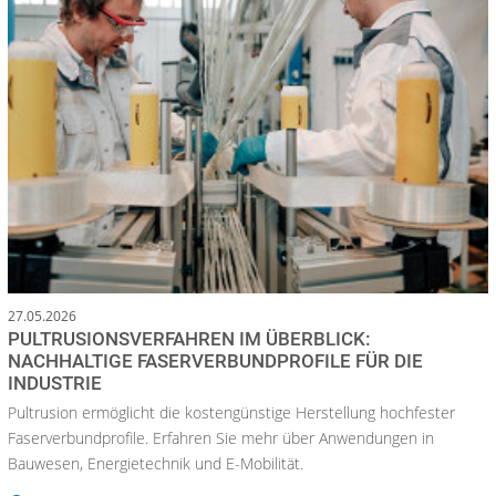
27.05.2026
PULTRUSIONSVERFAHREN IM ÜBERBLICK:
NACHHALTIGE FASERVERBUNDPROFILE FÜR DIE
INDUSTRIE
Pultrusion ermöglicht die kostengünstige Herstellung hochfester
Faserverbundprofile. Erfahren Sie mehr über Anwendungen in
Bauwesen, Energietechnik und E-Mobilität.