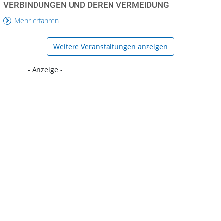
RBINDUNGEN UND DEREN VERMEIDUNG
Mehr erfahren
Weitere Veranstaltungen anzeigen
- Anzeige -