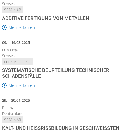
Schweiz
SEMINAR
ADDITIVE FERTIGUNG VON METALLEN
Mehr erfahren
09. – 14.03.2025
Ermatingen,
Schweiz
FORTBILDUNG
SYSTEMATISCHE BEURTEILUNG TECHNISCHER
SCHADENSFÄLLE
Mehr erfahren
29. – 30.01.2025
Berlin,
Deutschland
SEMINAR
KALT- UND HEISSRISSBILDUNG IN GESCHWEISSTEN VE