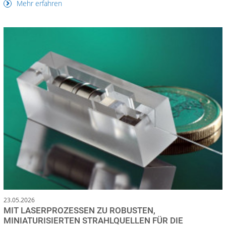
Mehr erfahren
23.05.2026
MIT LASERPROZESSEN ZU ROBUSTEN,
MINIATURISIERTEN STRAHLQUELLEN FÜR DIE