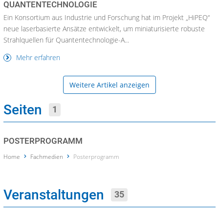
QUANTENTECHNOLOGIE
Ein Konsortium aus Industrie und Forschung hat im Projekt „HiPEQ“
neue laserbasierte Ansätze entwickelt, um miniaturisierte robuste
Strahlquellen für Quantentechnologie-A...
Mehr erfahren
Weitere Artikel anzeigen
Seiten
1
POSTERPROGRAMM
Home
Fachmedien
Posterprogramm
Veranstaltungen
35