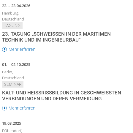
22. – 23.04.2026
Hamburg,
Deutschland
TAGUNG
23. TAGUNG „SCHWEISSEN IN DER MARITIMEN T
ECHNIK UND IM INGENIEURBAU“
Mehr erfahren
01. – 02.10.2025
Berlin,
Deutschland
SEMINAR
KALT- UND HEISSRISSBILDUNG IN GESCHWEISSTEN VE
RBINDUNGEN UND DEREN VERMEIDUNG
Mehr erfahren
19.03.2025
Dübendorf,