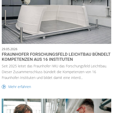
29.05.2026
FRAUNHOFER FORSCHUNGSFELD LEICHTBAU BÜNDELT
KOMPETENZEN AUS 16 INSTITUTEN
Seit 2025 leitet das Fraunhofer IWU das Forschungsfeld Leichtbau.
Dieser Zusammenschluss bündelt die Kompetenzen von 16
Fraunhofer-Instituten und bildet damit eine interd...
Mehr erfahren