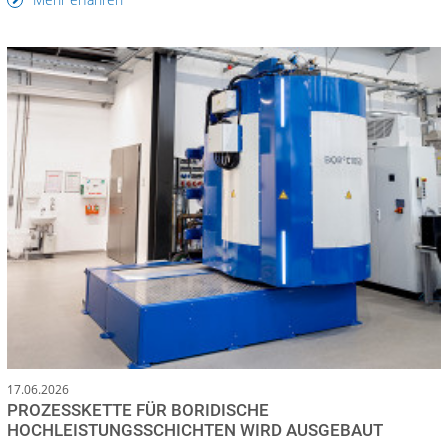
17.06.2026
PROZESSKETTE FÜR BORIDISCHE
HOCHLEISTUNGSSCHICHTEN WIRD AUSGEBAUT