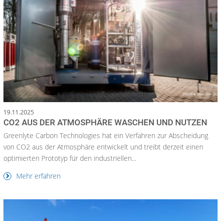
19.11.2025
CO2 AUS DER ATMOSPHÄRE WASCHEN UND NUTZEN
Greenlyte Carbon Technologies hat ein Verfahren zur Abscheidung
von CO2 aus der Atmosphäre entwickelt und treibt derzeit einen
optimierten Prototyp für den industriellen...
Mehr erfahren