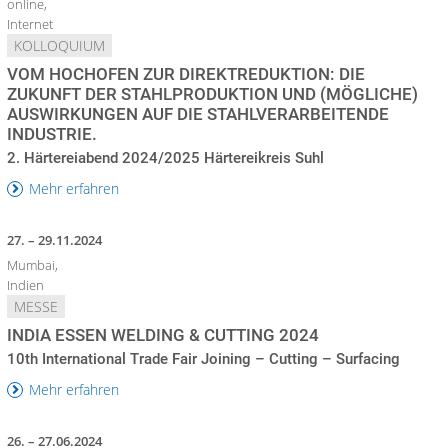
online,
Internet
KOLLOQUIUM
VOM HOCHOFEN ZUR DIREKTREDUKTION: DIE
ZUKUNFT DER STAHLPRODUKTION UND (MÖGLICHE)
AUSWIRKUNGEN AUF DIE STAHLVERARBEITENDE
INDUSTRIE.
2. Härtereiabend 2024/2025 Härtereikreis Suhl
Mehr erfahren
27. – 29.11.2024
Mumbai,
Indien
MESSE
INDIA ESSEN WELDING & CUTTING 2024
10th International Trade Fair Joining – Cutting – Surfacing
Mehr erfahren
26. – 27.06.2024