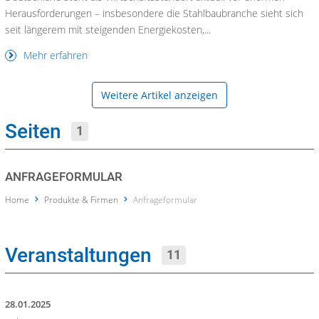
Herausforderungen – insbesondere die Stahlbaubranche sieht sich
seit längerem mit steigenden Energiekosten,...
Mehr erfahren
Weitere Artikel anzeigen
Seiten
1
ANFRAGEFORMULAR
Home
Produkte & Firmen
Anfrageformular
Veranstaltungen
11
28.01.2025