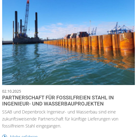
02.10.2025
PARTNERSCHAFT FÜR FOSSILFREIEN STAHL IN
INGENIEUR- UND WASSERBAUPROJEKTEN
SSAB und Depenbrock Ingenieur- und Wasserbau sind eine
zukunftsweisende Partnerschaft für künftige Lieferungen von
fossilfreiem Stahl eingegangen.
Mehr erfahren