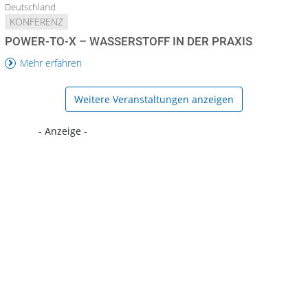
Deutschland
KONFERENZ
POWER-TO-X – WASSERSTOFF IN DER PRAXIS
Mehr erfahren
Weitere Veranstaltungen anzeigen
- Anzeige -