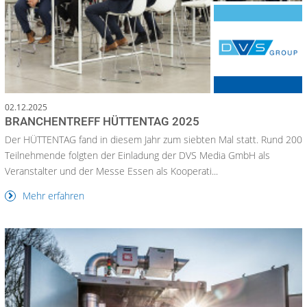
02.12.2025
BRANCHENTREFF HÜTTENTAG 2025
Der HÜTTENTAG fand in diesem Jahr zum siebten Mal statt. Rund 200
Teilnehmende folgten der Einladung der DVS Media GmbH als
Veranstalter und der Messe Essen als Kooperati...
Mehr erfahren