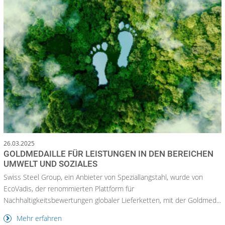
26.03.2025
GOLDMEDAILLE FÜR LEISTUNGEN IN DEN BEREICHEN
UMWELT UND SOZIALES
Swiss Steel Group, ein Anbieter von Speziallangstahl, wurde von
EcoVadis, der renommierten Plattform für
Nachhaltigkeitsbewertungen globaler Lieferketten, mit der Goldmed...
Mehr erfahren