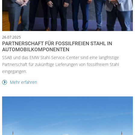
26.07.2025
PARTNERSCHAFT FÜR FOSSILFREIEN STAHL IN
AUTOMOBILKOMPONENTEN
SSAB und das EMW Stahl-Service-Center sind eine langfristige
Partnerschaft für zukünftige Lieferungen von fossilfreiem Stahl
eingegangen.
Mehr erfahren