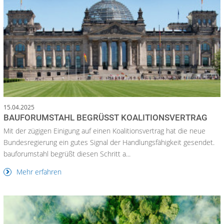
15.04.2025
BAUFORUMSTAHL BEGRÜSST KOALITIONSVERTRAG
Mit der zügigen Einigung auf einen Koalitionsvertrag hat die neue
Bundesregierung ein gutes Signal der Handlungsfähigkeit gesendet.
bauforumstahl begrüßt diesen Schritt a...
Mehr erfahren