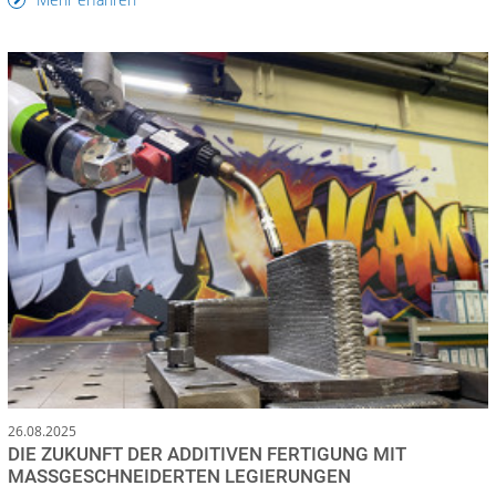
26.08.2025
DIE ZUKUNFT DER ADDITIVEN FERTIGUNG MIT
MASSGESCHNEIDERTEN LEGIERUNGEN