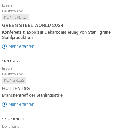
Essen,
Deutschland
KONFERENZ
GREEN STEEL WORLD 2024
Konferenz & Expo zur Dekarbonisierung von Stahl, grüne
Stahlproduktion
Mehr erfahren
16.11.2023
Essen,
Deutschland
KONGRESS
HÜTTENTAG
Branchentreff der Stahlindustrie
Mehr erfahren
17. – 18.10.2023
Dortmund,