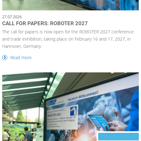
27.07.2026
CALL FOR PAPERS: ROBOTER 2027
The call for papers is now open for the ROBOTER 2027 conference
and trade exhibition, taking place on February 16 and 17, 2027, in
Hannover, Germany.
Read more