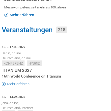
Messekompetenz seit mehr als 100 Jahren
Mehr erfahren
Veranstaltungen
218
12. – 17.09.2027
Berlin, online,
Deutschland, online
KONFERENZ
HYBRID
TITANIUM 2027
16th World Conference on Titanium
Mehr erfahren
12. – 13.05.2027
Jena, online,
Deutschland, Internet