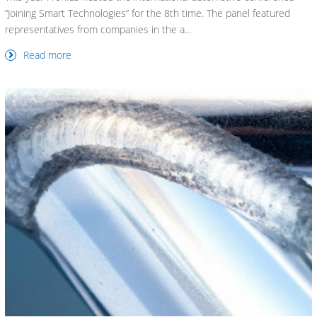
“Joining Smart Technologies” for the 8th time. The panel featured
representatives from companies in the a...
Read more