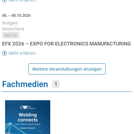
06. – 08.10.2026
Stuttgart,
Deutschland
MESSE
EFX 2026 – EXPO FOR ELECTRONICS MANUFACTURING
Mehr erfahren
Weitere Veranstaltungen anzeigen
Fachmedien
1