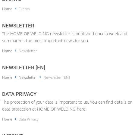
Home
Events
NEWSLETTER
The HOME OF WELDING newsletter is published once a week and
summarizes the most important news for you.
Home
Newsletter
NEWSLETTER [EN]
Home
Newsletter
Newsletter [EN]
DATA PRIVACY
The protection of your data is important to us. You can find details on
data protection at HOME OF WELDING here.
Home
Data Privacy