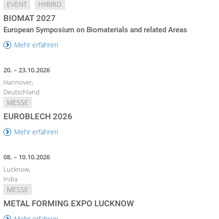
EVENT
HYBRID
BIOMAT 2027
European Symposium on Biomaterials and related Areas
Mehr erfahren
20. – 23.10.2026
Hannover,
Deutschland
MESSE
EUROBLECH 2026
Mehr erfahren
08. – 10.10.2026
Lucknow,
India
MESSE
METAL FORMING EXPO LUCKNOW
Mehr erfahren