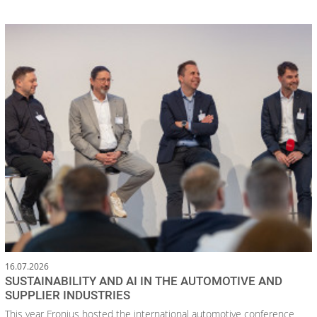
16.07.2026
SUSTAINABILITY AND AI IN THE AUTOMOTIVE AND
SUPPLIER INDUSTRIES
This year Fronius hosted the international automotive conference