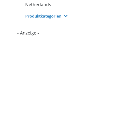
Netherlands
Produktkategorien
- Anzeige -