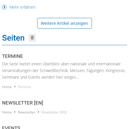
Mehr erfahren
Weitere Artikel anzeigen
Seiten
8
TERMINE
Die Seite bietet einen Überblick über nationale und internationale
Veranstaltungen der Schweißtechnik. Messen, Tagungen, Kongresse,
Seminare und Events werden hier vorges...
Home
Termine
NEWSLETTER [EN]
Home
Newsletter
Newsletter [EN]
EVENTS