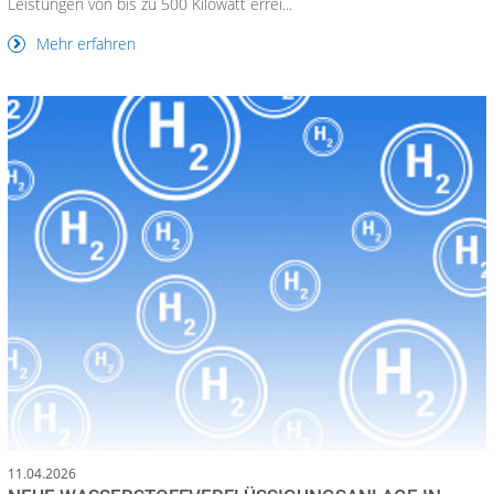
Leistungen von bis zu 500 Kilowatt errei...
Mehr erfahren
11.04.2026