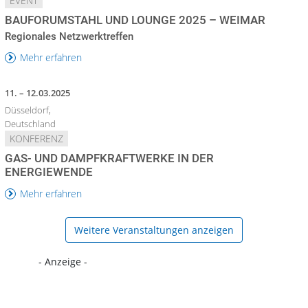
EVENT
BAUFORUMSTAHL UND LOUNGE 2025 – WEIMAR
Regionales Netzwerktreffen
Mehr erfahren
11. – 12.03.2025
Düsseldorf,
Deutschland
KONFERENZ
GAS- UND DAMPFKRAFTWERKE IN DER
ENERGIEWENDE
Mehr erfahren
Weitere Veranstaltungen anzeigen
- Anzeige -