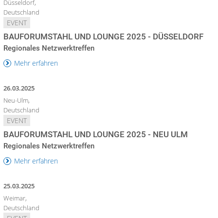
Düsseldorf,
Deutschland
EVENT
BAUFORUMSTAHL UND LOUNGE 2025 - DÜSSELDORF
Regionales Netzwerktreffen
Mehr erfahren
26.03.2025
Neu-Ulm,
Deutschland
EVENT
BAUFORUMSTAHL UND LOUNGE 2025 - NEU ULM
Regionales Netzwerktreffen
Mehr erfahren
25.03.2025
Weimar,
Deutschland