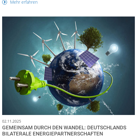
Mehr erfahren
02.11.2025
GEMEINSAM DURCH DEN WANDEL: DEUTSCHLANDS
BILATERALE ENERGIEPARTNERSCHAFTEN