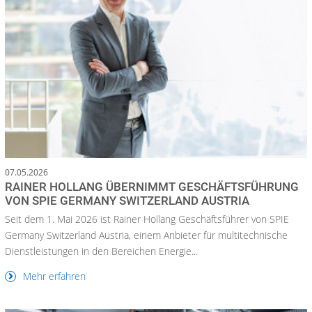
07.05.2026
RAINER HOLLANG ÜBERNIMMT GESCHÄFTSFÜHRUNG
VON SPIE GERMANY SWITZERLAND AUSTRIA
Seit dem 1. Mai 2026 ist Rainer Hollang Geschäftsführer von SPIE
Germany Switzerland Austria, einem Anbieter für multitechnische
Dienstleistungen in den Bereichen Energie...
Mehr erfahren