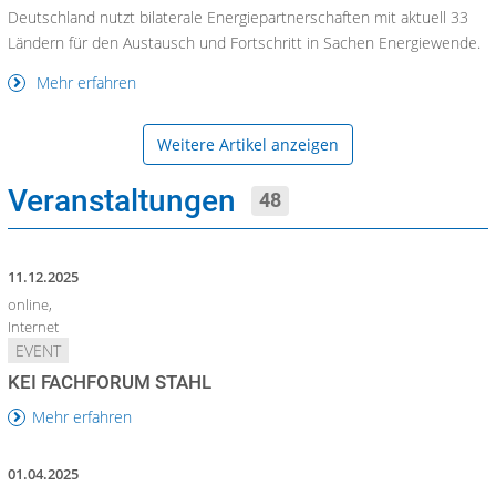
Deutschland nutzt bilaterale Energiepartnerschaften mit aktuell 33
Ländern für den Austausch und Fortschritt in Sachen Energiewende.
Mehr erfahren
Weitere Artikel anzeigen
Veranstaltungen
48
11.12.2025
online,
Internet
EVENT
KEI FACHFORUM STAHL
Mehr erfahren
01.04.2025