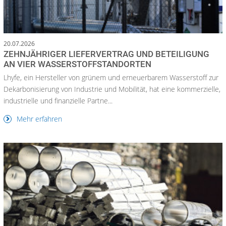
20.07.2026
ZEHNJÄHRIGER LIEFERVERTRAG UND BETEILIGUNG
AN VIER WASSERSTOFFSTANDORTEN
Lhyfe, ein Hersteller von grünem und erneuerbarem Wasserstoff zur
Dekarbonisierung von Industrie und Mobilität, hat eine kommerzielle,
industrielle und finanzielle Partne...
Mehr erfahren