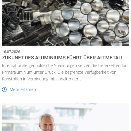
16.07.2026
ZUKUNFT DES ALUMINIUMS FÜHRT ÜBER ALTMETALL
Internationale geopolitische Spannungen setzen die Lieferketten für
Primäraluminium unter Druck. Die begrenzte Verfügbarkeit von
Rohstoffen in Verbindung mit anhaltender...
Mehr erfahren