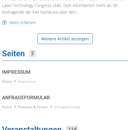
Laser Technology Congress statt. Dort informierten mehr als 90
Vortragende die 544 Fachleute über den...
Mehr erfahren
Weitere Artikel anzeigen
Seiten
2
IMPRESSUM
Home
Impressum
ANFRAGEFORMULAR
Home
Produkte & Firmen
Anfrageformular
Veranstaltungen
114