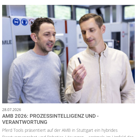
28.07.2026
AMB 2026: PROZESSINTELLIGENZ UND -
VERANTWORTUNG
Pferd Tools präsentiert auf der AMB in Stuttgart ein hybrides