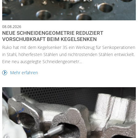
08.08.2026
NEUE SCHNEIDENGEOMETRIE REDUZIERT
VORSCHUBKRAFT BEIM KEGELSENKEN
Ruko hat mit dem Kegelsenker 3S ein Werkzeug für Senkoperationen
in Stahl, höherfesten Stählen und nichtrostenden Stählen entwickelt.
Eine neu ausgelegte Schneidengeometr...
Mehr erfahren