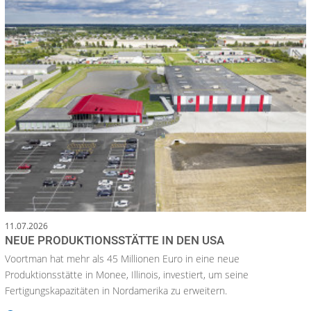
11.07.2026
NEUE PRODUKTIONSSTÄTTE IN DEN USA
Voortman hat mehr als 45 Millionen Euro in eine neue
Produktionsstätte in Monee, Illinois, investiert, um seine
Fertigungskapazitäten in Nordamerika zu erweitern.