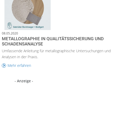
08.05.2020
METALLOGRAPHIE IN QUALITÄTSSICHERUNG UND
SCHADENSANALYSE
Umfassende Anleitung für metallographische Untersuchungen und
Analysen in der Praxis.
Mehr erfahren
- Anzeige -