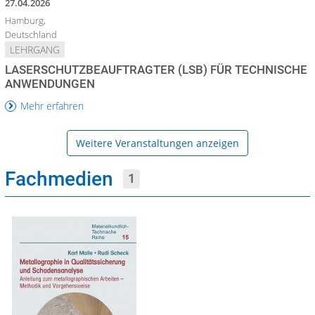
27.04.2026
Hamburg,
Deutschland
LEHRGANG
LASERSCHUTZBEAUFTRAGTER (LSB) FÜR TECHNISCHE
ANWENDUNGEN
Mehr erfahren
Weitere Veranstaltungen anzeigen
Fachmedien
1