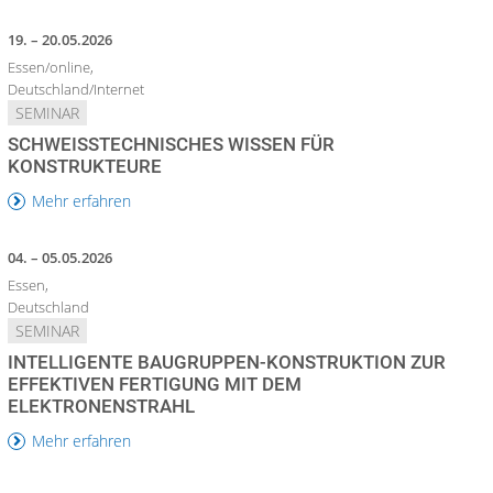
19. – 20.05.2026
Essen/online,
Deutschland/Internet
SEMINAR
SCHWEISSTECHNISCHES WISSEN FÜR K
ONSTRUKTEURE
Mehr erfahren
04. – 05.05.2026
Essen,
Deutschland
SEMINAR
INTELLIGENTE BAUGRUPPEN-KONSTRUKTION ZUR
EFFEKTIVEN FERTIGUNG MIT DEM
ELEKTRONENSTRAHL
Mehr erfahren