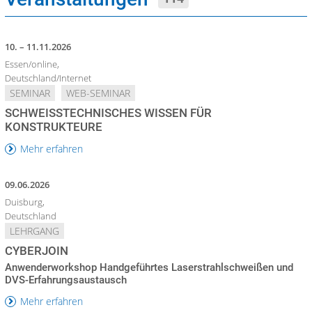
10. – 11.11.2026
Essen/online,
Deutschland/Internet
SEMINAR
WEB-SEMINAR
SCHWEISSTECHNISCHES WISSEN FÜR K
ONSTRUKTEURE
Mehr erfahren
09.06.2026
Duisburg,
Deutschland
LEHRGANG
CYBERJOIN
Anwenderworkshop Handgeführtes Laserstrahlschweißen und
DVS-Erfahrungsaustausch
Mehr erfahren