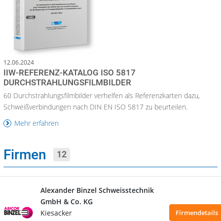
12.06.2024
IIW-REFERENZ-KATALOG ISO 5817
DURCHSTRAHLUNGSFILMBILDER
60 Durchstrahlungsfilmbilder verhelfen als Referenzkarten dazu,
Schweißverbindungen nach DIN EN ISO 5817 zu beurteilen.
Mehr erfahren
Firmen
12
Alexander Binzel Schweisstechnik
GmbH & Co. KG
Kiesacker
Firmendetails