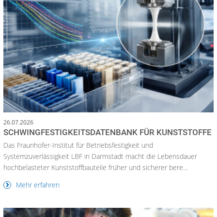
26.07.2026
SCHWINGFESTIGKEITSDATENBANK FÜR KUNSTSTOFFE
Das Fraunhofer-Institut für Betriebsfestigkeit und
Systemzuverlässigkeit LBF in Darmstadt macht die Lebensdauer
hochbelasteter Kunststoffbauteile früher und sicherer bere...
Mehr erfahren