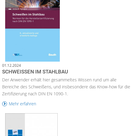
01.12.2024
SCHWEISSEN IM STAHLBAU
Der Anwender erhält hier gesammeltes Wissen rund um alle
Bereiche des Schweißens, und insbesondere das Know-how für die
Zertifizierung nach DIN EN 1090-1.
Mehr erfahren