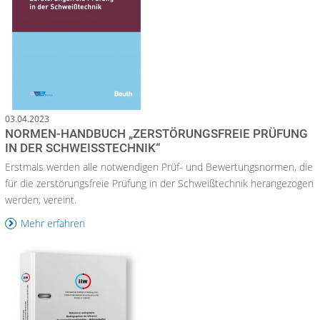
03.04.2023
NORMEN-HANDBUCH „ZERSTÖRUNGSFREIE PRÜFUNG
IN DER SCHWEISSTECHNIK“
Erstmals werden alle notwendigen Prüf- und Bewertungsnormen, die
für die zerstörungsfreie Prüfung in der Schweißtechnik herangezogen
werden, vereint.
Mehr erfahren