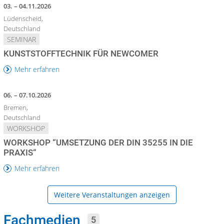
03. – 04.11.2026
Lüdenscheid,
Deutschland
SEMINAR
KUNSTSTOFFTECHNIK FÜR NEWCOMER
Mehr erfahren
06. – 07.10.2026
Bremen,
Deutschland
WORKSHOP
WORKSHOP “UMSETZUNG DER DIN 35255 IN DIE
PRAXIS“
Mehr erfahren
Weitere Veranstaltungen anzeigen
Fachmedien
5