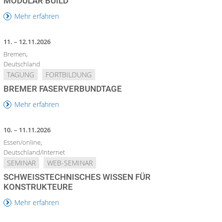
MODULAR BUILD
Mehr erfahren
11. – 12.11.2026
Bremen,
Deutschland
TAGUNG
FORTBILDUNG
BREMER FASERVERBUNDTAGE
Mehr erfahren
10. – 11.11.2026
Essen/online,
Deutschland/Internet
SEMINAR
WEB-SEMINAR
SCHWEISSTECHNISCHES WISSEN FÜR K
ONSTRUKTEURE
Mehr erfahren