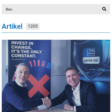
Suche
Artikel
1205