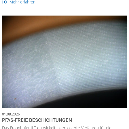
Mehr erfahren
01.08.2026
PFAS-FREIE BESCHICHTUNGEN
Das Fraunhofer ILT entwickelt laserbasierte Verfahren für die