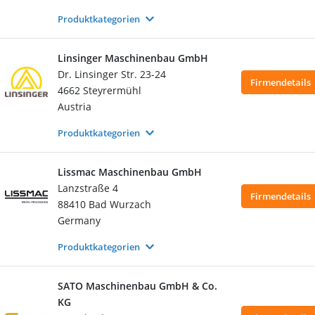
Produktkategorien
Linsinger Maschinenbau GmbH
Dr. Linsinger Str. 23-24
Firmendetails
4662 Steyrermühl
Austria
Produktkategorien
Lissmac Maschinenbau GmbH
Lanzstraße 4
Firmendetails
88410 Bad Wurzach
Germany
Produktkategorien
SATO Maschinenbau GmbH & Co.
KG