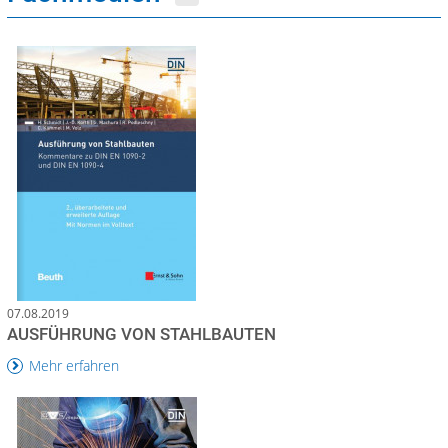
07.08.2019
AUSFÜHRUNG VON STAHLBAUTEN
Mehr erfahren