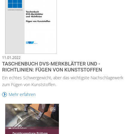
11.01.2022
TASCHENBUCH DVS-MERKBLÄTTER UND -
RICHTLINIEN: FÜGEN VON KUNSTSTOFFEN
Ein echtes Schwergewicht, aber das wichtigste Nachschlagewerk
zum Fügen von Kunststoffen.
Mehr erfahren