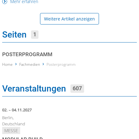
Mehr erfahren
Weitere Artikel anzeigen
Seiten
1
POSTERPROGRAMM
Home
Fachmedien
Posterprogramm
Veranstaltungen
607
02. – 04.11.2027
Berlin,
Deutschland
MESSE